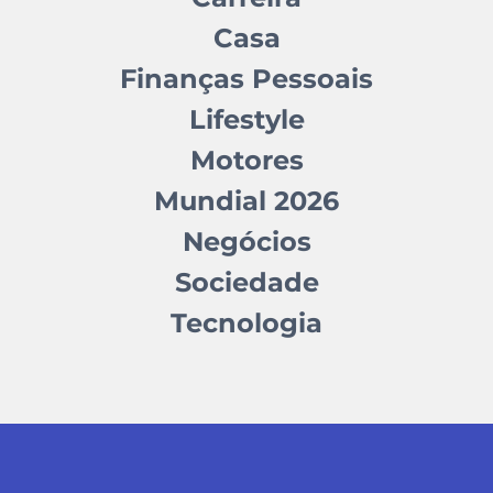
Casa
Finanças Pessoais
Lifestyle
Motores
Mundial 2026
Negócios
Sociedade
Tecnologia