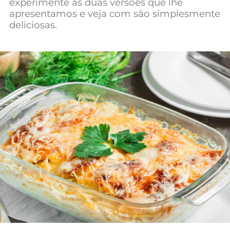
experimente as duas versões que lhe
Mundial 2026
apresentamos e veja com são simplesmente
deliciosas.