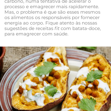
carbono, numa tentativa de acelerar o
Mundial 2026
processo e emagrecer mais rapidamente.
Mas, o problema é que são esses mesmos
os alimentos os responsáveis por fornecer
energia ao corpo. Fique atento às nossas
sugestões de receitas
fit
com batata-doce,
para emagrecer com saúde.