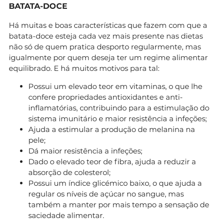
BATATA-DOCE
Há muitas e boas características que fazem com que a
batata-doce esteja cada vez mais presente nas dietas
não só de quem pratica desporto regularmente, mas
igualmente por quem deseja ter um regime alimentar
equilibrado. E há muitos motivos para tal:
Possui um elevado teor em vitaminas, o que lhe
confere propriedades antioxidantes e anti-
inflamatórias, contribuindo para a estimulação do
sistema imunitário e maior resistência a infeções;
Ajuda a estimular a produção de melanina na
pele;
Dá maior resistência a infeções;
Dado o elevado teor de fibra, ajuda a reduzir a
absorção de colesterol;
Possui um índice glicémico baixo, o que ajuda a
regular os níveis de açúcar no sangue, mas
também a manter por mais tempo a sensação de
saciedade alimentar.