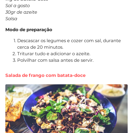
Sal a gosto
30gr de azeite
Salsa
Modo de preparação
Descascar os legumes e cozer com sal, durante
cerca de 20 minutos.
Triturar tudo e adicionar o azeite.
Polvilhar com salsa antes de servir.
Salada de frango com batata-doce