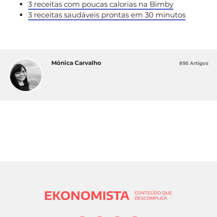
3 receitas com poucas calorias na Bimby
3 receitas saudáveis prontas em 30 minutos
Mónica Carvalho
895 Artigos