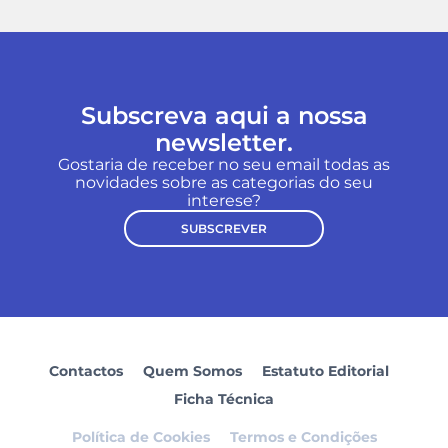
Subscreva aqui a nossa
newsletter.
Gostaria de receber no seu email todas as
novidades sobre as categorias do seu
interese?
SUBSCREVER
Contactos
Quem Somos
Estatuto Editorial
Ficha Técnica
Política de Cookies
Termos e Condições