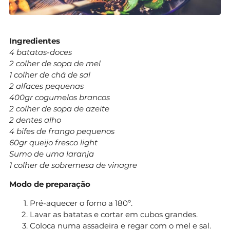
Ingredientes
4 batatas-doces
2 colher de sopa de mel
1 colher de chá de sal
2 alfaces pequenas
400gr cogumelos brancos
2 colher de sopa de azeite
2 dentes alho
4 bifes de frango pequenos
60gr queijo fresco light
Sumo de uma laranja
1 colher de sobremesa de vinagre
Modo de preparação
Pré-aquecer o forno a 180º.
Lavar as batatas e cortar em cubos grandes.
Coloca numa assadeira e regar com o mel e sal.