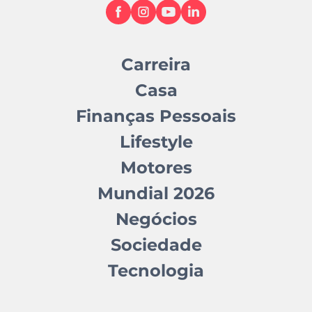
Carreira
Casa
Finanças Pessoais
Lifestyle
Motores
Mundial 2026
Negócios
Sociedade
Tecnologia