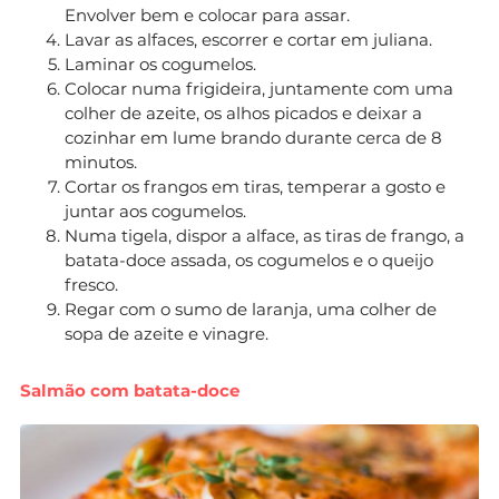
Envolver bem e colocar para assar.
Lavar as alfaces, escorrer e cortar em juliana.
Laminar os cogumelos.
Colocar numa frigideira, juntamente com uma
colher de azeite, os alhos picados e deixar a
cozinhar em lume brando durante cerca de 8
minutos.
Cortar os frangos em tiras, temperar a gosto e
juntar aos cogumelos.
Numa tigela, dispor a alface, as tiras de frango, a
batata-doce assada, os cogumelos e o queijo
fresco.
Regar com o sumo de laranja, uma colher de
sopa de azeite e vinagre.
Salmão com batata-doce