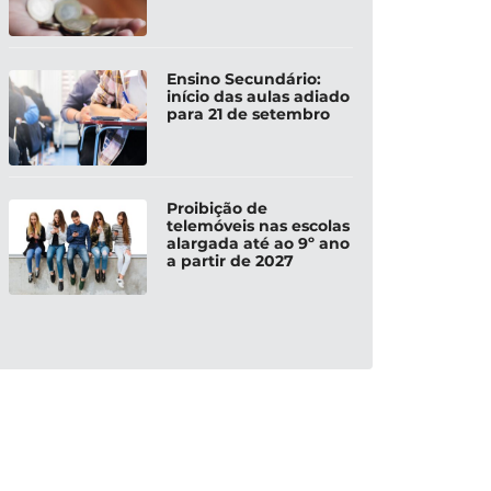
Ensino Secundário:
início das aulas adiado
para 21 de setembro
Proibição de
telemóveis nas escolas
alargada até ao 9º ano
a partir de 2027