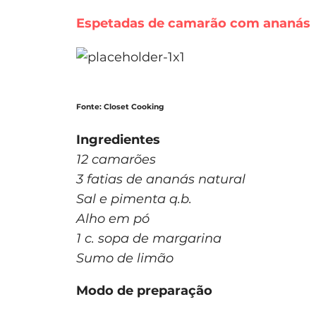
Espetadas de camarão com ananás
Fonte: Closet Cooking
Ingredientes
12 camarões
3 fatias de ananás natural
Sal e pimenta q.b.
Alho em pó
1 c. sopa de margarina
Sumo de limão
Modo de preparação