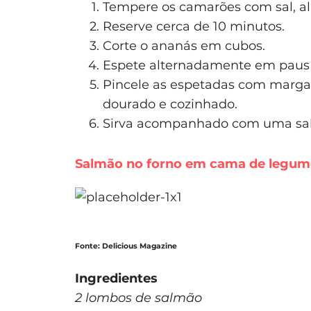
Tempere os camarões com sal, a
Reserve cerca de 10 minutos.
Corte o ananás em cubos.
Espete alternadamente em paus 
Pincele as espetadas com margari
dourado e cozinhado.
Sirva acompanhado com uma salda
Salmão no forno em cama de legum
Fonte: Delicious Magazine
Ingredientes
2 lombos de salmão