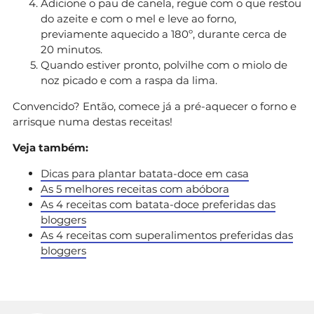
Adicione o pau de canela, regue com o que restou
do azeite e com o mel e leve ao forno,
previamente aquecido a 180º, durante cerca de
20 minutos.
Quando estiver pronto, polvilhe com o miolo de
noz picado e com a raspa da lima.
Convencido? Então, comece já a pré-aquecer o forno e
arrisque numa destas receitas!
Veja também:
Dicas para plantar batata-doce em casa
As 5 melhores receitas com abóbora
As 4 receitas com batata-doce preferidas das
bloggers
As 4 receitas com superalimentos preferidas das
bloggers