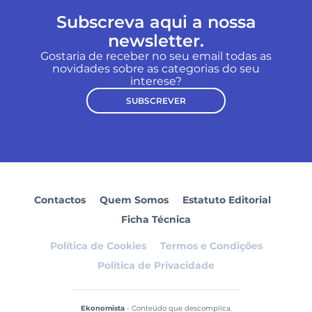
Subscreva aqui a nossa
newsletter.
Gostaria de receber no seu email todas as
novidades sobre as categorias do seu
interese?
SUBSCREVER
Contactos
Quem Somos
Estatuto Editorial
Ficha Técnica
Política de Cookies
Termos e Condições
Política de Privacidade
Ekonomista
- Conteúdo que descomplica.