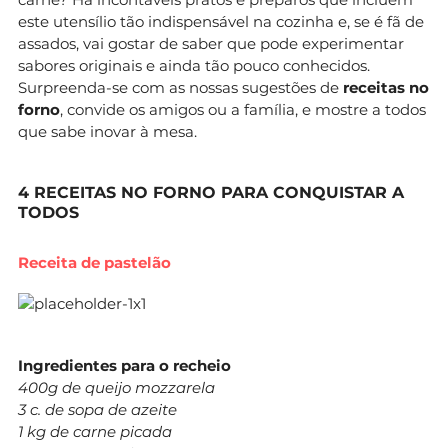
este utensílio tão indispensável na cozinha e, se é fã de
assados, vai gostar de saber que pode experimentar
sabores originais e ainda tão pouco conhecidos.
Surpreenda-se com as nossas sugestões de
receitas no
forno
, convide os amigos ou a família, e mostre a todos
que sabe inovar à mesa.
4 RECEITAS NO FORNO PARA CONQUISTAR A
TODOS
Receita de pastelão
Ingredientes para o recheio
400g de queijo mozzarela
3 c. de sopa de azeite
1 kg de carne picada