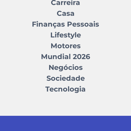
Carreira
Casa
Finanças Pessoais
Lifestyle
Motores
Mundial 2026
Negócios
Sociedade
Tecnologia