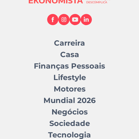
Carreira
Casa
Finanças Pessoais
Lifestyle
Motores
Mundial 2026
Negócios
Sociedade
Tecnologia