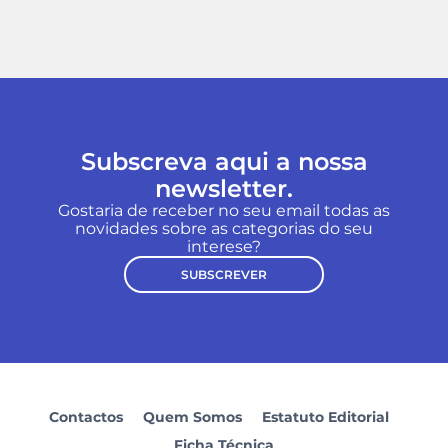
Subscreva aqui a nossa
newsletter.
Gostaria de receber no seu email todas as
novidades sobre as categorias do seu
interese?
SUBSCREVER
Contactos
Quem Somos
Estatuto Editorial
Ficha Técnica