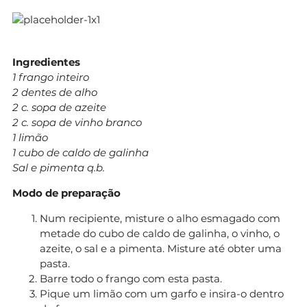
Ingredientes
1 frango inteiro
2 dentes de alho
2 c. sopa de azeite
2 c. sopa de vinho branco
1 limão
1 cubo de caldo de galinha
Sal e pimenta q.b.
Modo de preparação
Num recipiente, misture o alho esmagado com
metade do cubo de caldo de galinha, o vinho, o
azeite, o sal e a pimenta. Misture até obter uma
pasta.
Barre todo o frango com esta pasta.
Pique um limão com um garfo e insira-o dentro