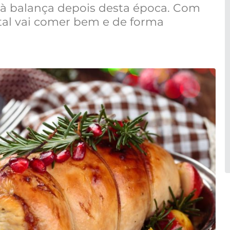
 à balança depois desta época. Com
atal vai comer bem e de forma