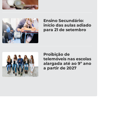
Ensino Secundário:
início das aulas adiado
para 21 de setembro
Proibição de
telemóveis nas escolas
alargada até ao 9º ano
a partir de 2027