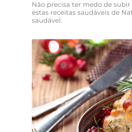
Não precisa ter medo de subir
estas receitas saudáveis de N
saudável.