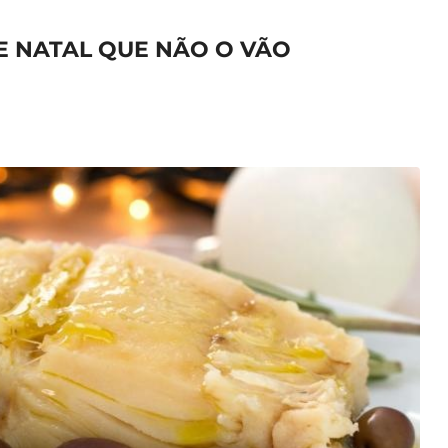
DE NATAL QUE NÃO O VÃO