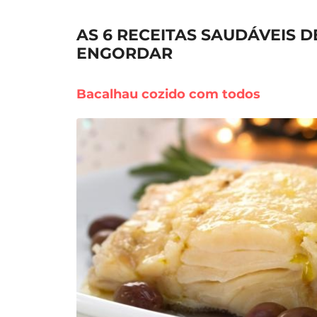
AS 6 RECEITAS SAUDÁVEIS 
ENGORDAR
Bacalhau cozido com todos