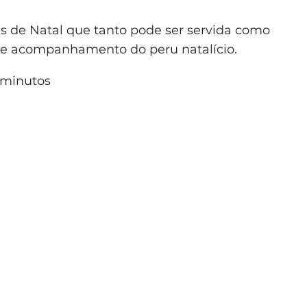
is de Natal que tanto pode ser servida como
de acompanhamento do peru natalício.
minutos