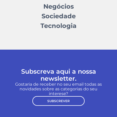
Negócios
Sociedade
Tecnologia
Subscreva aqui a nossa
newsletter.
Gostaria de receber no seu email todas as
novidades sobre as categorias do seu
interese?
SUBSCREVER