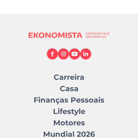
Carreira
Casa
Finanças Pessoais
Lifestyle
Motores
Mundial 2026