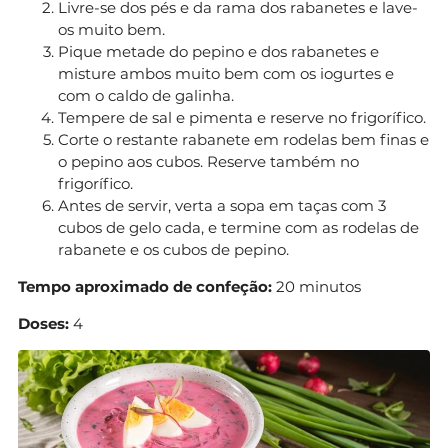
Livre-se dos pés e da rama dos rabanetes e lave-
os muito bem.
Pique metade do pepino e dos rabanetes e
misture ambos muito bem com os iogurtes e
com o caldo de galinha.
Tempere de sal e pimenta e reserve no frigorífico.
Corte o restante rabanete em rodelas bem finas e
o pepino aos cubos. Reserve também no
frigorífico.
Antes de servir, verta a sopa em taças com 3
cubos de gelo cada, e termine com as rodelas de
rabanete e os cubos de pepino.
Tempo aproximado de confeção:
20 minutos
Doses:
4