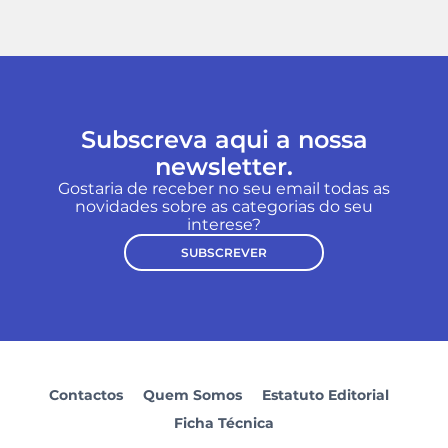
Subscreva aqui a nossa
newsletter.
Gostaria de receber no seu email todas as
novidades sobre as categorias do seu
interese?
SUBSCREVER
Contactos
Quem Somos
Estatuto Editorial
Ficha Técnica