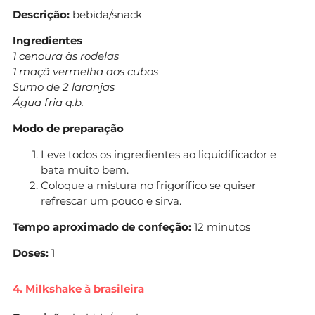
Descrição:
bebida/snack
Ingredientes
1 cenoura às rodelas
1 maçã vermelha aos cubos
Sumo de 2 laranjas
Água fria q.b.
Modo de preparação
Leve todos os ingredientes ao liquidificador e
bata muito bem.
Coloque a mistura no frigorífico se quiser
refrescar um pouco e sirva.
Tempo aproximado de confeção:
12 minutos
Doses:
1
4. Milkshake à brasileira