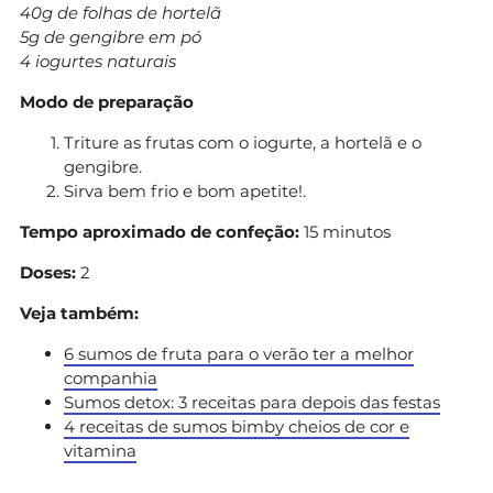
40g de folhas de hortelã
5g de gengibre em pó
4 iogurtes naturais
Modo de preparação
Triture as frutas com o iogurte, a hortelã e o
gengibre.
Sirva bem frio e bom apetite!.
Tempo aproximado de confeção:
15 minutos
Doses:
2
Veja também:
6 sumos de fruta para o verão ter a melhor
companhia
Sumos detox: 3 receitas para depois das festas
4 receitas de sumos bimby cheios de cor e
vitamina