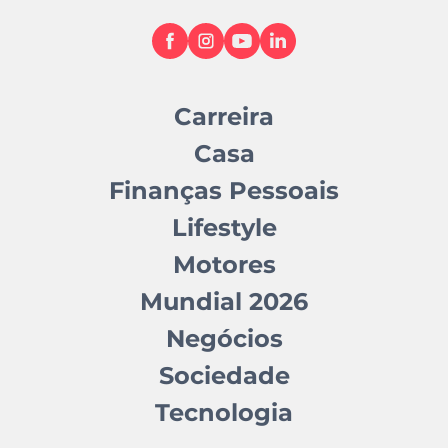
Carreira
Casa
Finanças Pessoais
Lifestyle
Motores
Mundial 2026
Negócios
Sociedade
Tecnologia