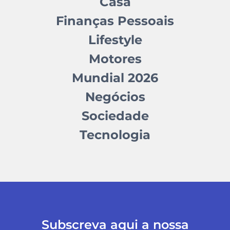
Casa
Finanças Pessoais
Lifestyle
Motores
Mundial 2026
Negócios
Sociedade
Tecnologia
Subscreva aqui a nossa