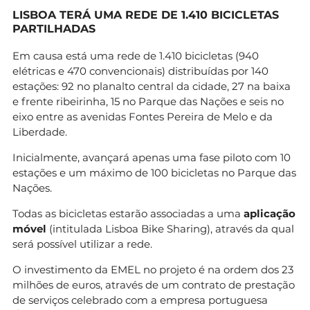
LISBOA TERÁ UMA REDE DE 1.410 BICICLETAS
PARTILHADAS
Em causa está uma rede de 1.410 bicicletas (940
elétricas e 470 convencionais) distribuídas por 140
estações: 92 no planalto central da cidade, 27 na baixa
e frente ribeirinha, 15 no Parque das Nações e seis no
eixo entre as avenidas Fontes Pereira de Melo e da
Liberdade.
Inicialmente, avançará apenas uma fase piloto com 10
estações e um máximo de 100 bicicletas no Parque das
Nações.
Todas as bicicletas estarão associadas a uma
aplicação
móvel
(intitulada Lisboa Bike Sharing), através da qual
será possível utilizar a rede.
O investimento da EMEL no projeto é na ordem dos 23
milhões de euros, através de um contrato de prestação
de serviços celebrado com a empresa portuguesa