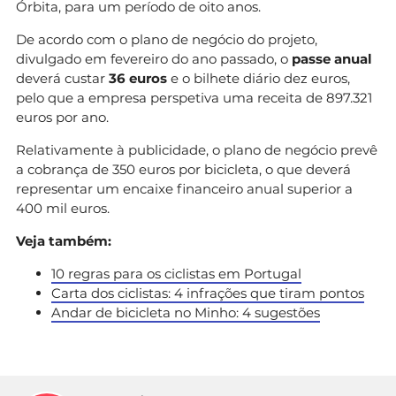
Órbita, para um período de oito anos.
De acordo com o plano de negócio do projeto,
divulgado em fevereiro do ano passado, o
passe anual
deverá custar
36 euros
e o bilhete diário dez euros,
pelo que a empresa perspetiva uma receita de 897.321
euros por ano.
Relativamente à publicidade, o plano de negócio prevê
a cobrança de 350 euros por bicicleta, o que deverá
representar um encaixe financeiro anual superior a
400 mil euros.
Veja também:
10 regras para os ciclistas em Portugal
Carta dos ciclistas: 4 infrações que tiram pontos
Andar de bicicleta no Minho: 4 sugestões