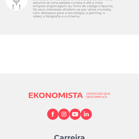
assume-se uma pessoa curiosa e até a mais
simples engrenagem ou linha de código o fascina.
Os seus interesses dividem-se por vários mundos,
com destaque para a tecnologia, o gaming, o
vídeo, a fotografia e o cinema.
Carreira