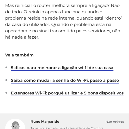
Mas reiniciar o router melhora sempre a ligação? Não,
de todo. O reinício apenas funciona quando o
problema reside na rede interna, quando está “dentro”
da casa do utilizador. Quando o problema está na
operadora e no sinal transmitido pelos servidores, não
há nada a fazer.
Veja também
5 dicas para melhorar a ligação wi-fi de sua casa
Saiba como mudar a senha do Wi-Fi, passo a passo
Extensores Wi-Fi: porquê utilizar e 5 bons dispositivos
Nuno Margarido
1630 Artigos
Jornalista formado pela Universidade de Coimbra,