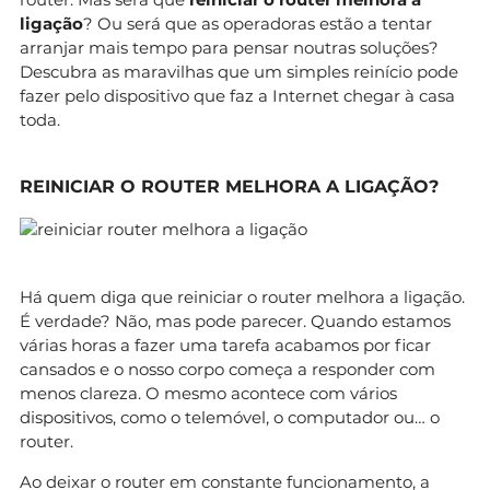
ligação
? Ou será que as operadoras estão a tentar
arranjar mais tempo para pensar noutras soluções?
Descubra as maravilhas que um simples reinício pode
fazer pelo dispositivo que faz a Internet chegar à casa
toda.
REINICIAR O ROUTER MELHORA A LIGAÇÃO?
Há quem diga que reiniciar o router melhora a ligação.
É verdade? Não, mas pode parecer. Quando estamos
várias horas a fazer uma tarefa acabamos por ficar
cansados e o nosso corpo começa a responder com
menos clareza. O mesmo acontece com vários
dispositivos, como o telemóvel, o computador ou… o
router.
Ao deixar o router em constante funcionamento, a