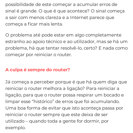
possibilidade de este começar a acumular erros de
sinal é grande. O que é que acontece? O sinal começa
a sair com menos clareza e a Internet parece que
começa a ficar mais lenta.
O problema até pode estar em algo completamente
estranho ao apoio técnico e ao utilizador, mas se há um
problema, há que tentar resolvê-lo, certo? E nada como
começar por reiniciar o router.
A culpa é sempre do router?
Já começa a perceber porque é que há quem diga que
reiniciar o router melhora a ligação? Para reiniciar a
ligação, para que o router possa respirar um bocado e
limpar esse “histórico” de erros que foi acumulando.
Uma boa forma de evitar que isto aconteça passa por
reiniciar o router sempre que este deixa de ser
utilizado – quando toda a gente for dormir, por
exemplo.