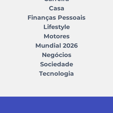
Casa
Finanças Pessoais
Lifestyle
Motores
Mundial 2026
Negócios
Sociedade
Tecnologia