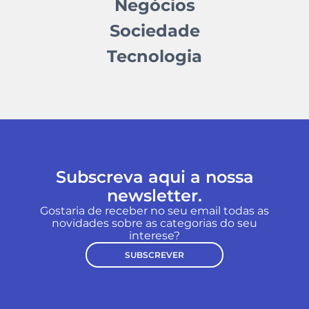
Negócios
Sociedade
Tecnologia
Subscreva aqui a nossa
newsletter.
Gostaria de receber no seu email todas as
novidades sobre as categorias do seu
interese?
SUBSCREVER