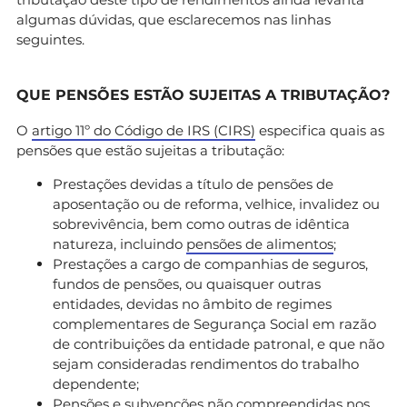
algumas dúvidas, que esclarecemos nas linhas
seguintes.
QUE PENSÕES ESTÃO SUJEITAS A TRIBUTAÇÃO?
O
artigo 11º do Código de IRS (CIRS)
especifica quais as
pensões que estão sujeitas a tributação:
Prestações devidas a título de pensões de
aposentação ou de reforma, velhice, invalidez ou
sobrevivência, bem como outras de idêntica
natureza, incluindo
pensões de alimentos
;
Prestações a cargo de companhias de seguros,
fundos de pensões, ou quaisquer outras
entidades, devidas no âmbito de regimes
complementares de Segurança Social em razão
de contribuições da entidade patronal, e que não
sejam consideradas rendimentos do trabalho
dependente;
Pensões e subvenções não compreendidas nos