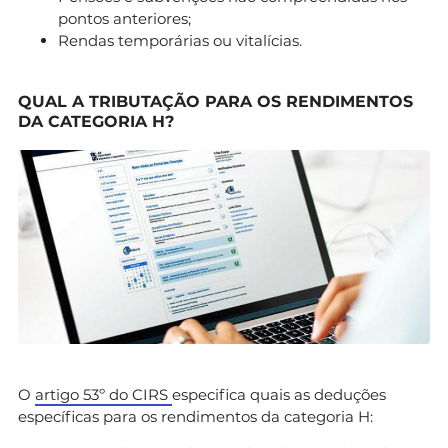
pontos anteriores;
Rendas temporárias ou vitalícias.
QUAL A TRIBUTAÇÃO PARA OS RENDIMENTOS
DA CATEGORIA H?
O
artigo 53º do CIRS
especifica quais as deduções
específicas para os rendimentos da categoria H: