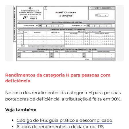
Rendimentos da categoria H para pessoas com
deficiência
No caso dos rendimentos da categoria H para pessoas
portadoras de deficiência, a tributação é feita em 90%.
Veja também:
Código do IRS: guia prático e descomplicado
6 tipos de rendimentos a declarar no IRS