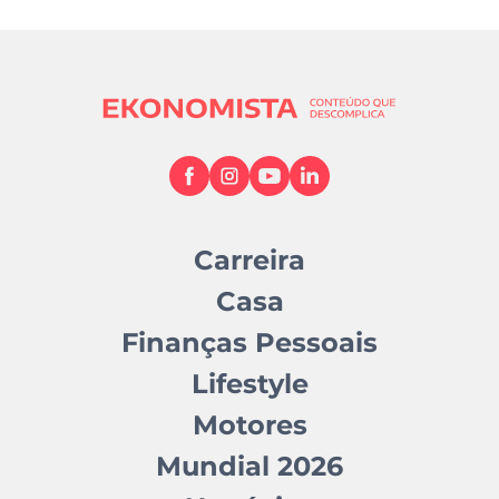
Carreira
Casa
Finanças Pessoais
Lifestyle
Motores
Mundial 2026