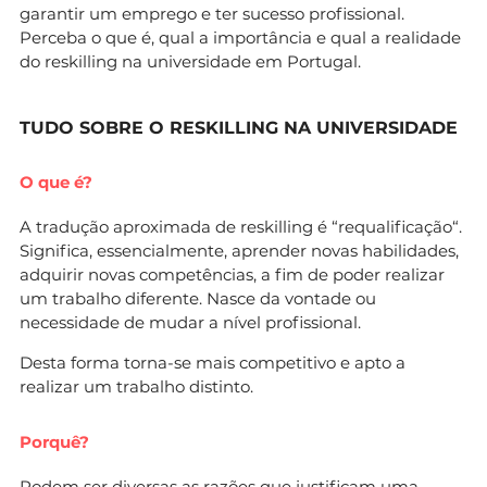
garantir um emprego e ter sucesso profissional.
Perceba o que é, qual a importância e qual a realidade
do reskilling na universidade em Portugal.
TUDO SOBRE O RESKILLING NA UNIVERSIDADE
O que é?
A tradução aproximada de reskilling é “requalificação“.
Significa, essencialmente, aprender novas habilidades,
adquirir novas competências, a fim de poder realizar
um trabalho diferente. Nasce da vontade ou
necessidade de mudar a nível profissional.
Desta forma torna-se mais competitivo e apto a
realizar um trabalho distinto.
Porquê?
Podem ser diversas as razões que justificam uma