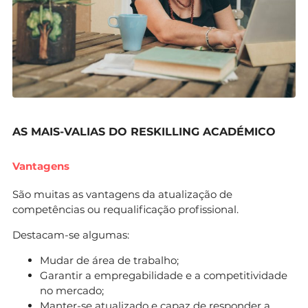
AS MAIS-VALIAS DO RESKILLING ACADÉMICO
Vantagens
São muitas as vantagens da atualização de
competências ou requalificação profissional.
Destacam-se algumas:
Mudar de área de trabalho;
Garantir a empregabilidade e a competitividade
no mercado;
Manter-se atualizado e capaz de responder a