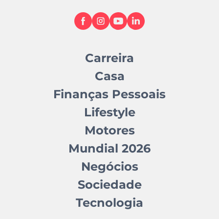
Carreira
Casa
Finanças Pessoais
Lifestyle
Motores
Mundial 2026
Negócios
Sociedade
Tecnologia