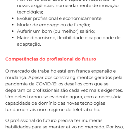
novas exigências, nomeadamente de inovação
tecnológica;
Evoluir profissional e economicamente;
Mudar de emprego ou de função;
Auferir um bom (ou melhor) salário;
Maior dinamismo, flexibilidade e capacidade de
adaptação.
Competências do profissional do futuro
O mercado de trabalho está em franca expansão e
mudança. Apesar dos constrangimentos gerados pela
pandemia da COVID-19, os desafios com que se
deparam os profissionais são cada vez mais exigentes.
Um deles tornou-se evidente agora, com a necessária
capacidade de domínio das novas tecnologias
fundamentais num regime de teletrabalho.
O profissional do futuro precisa ter inúmeras
habilidades para se manter ativo no mercado. Por isso,