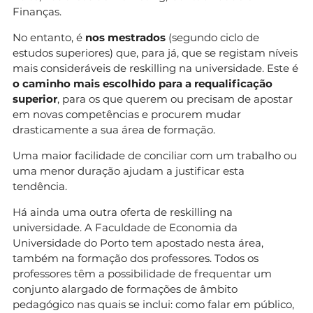
Finanças.
No entanto, é
nos mestrados
(segundo ciclo de
estudos superiores) que, para já, que se registam níveis
mais consideráveis de reskilling na universidade. Este é
o caminho mais escolhido para a requalificação
superior
, para os que querem ou precisam de apostar
em novas competências e procurem mudar
drasticamente a sua área de formação.
Uma maior facilidade de conciliar com um trabalho ou
uma menor duração ajudam a justificar esta
tendência.
Há ainda uma outra oferta de reskilling na
universidade. A Faculdade de Economia da
Universidade do Porto tem apostado nesta área,
também na formação dos professores. Todos os
professores têm a possibilidade de frequentar um
conjunto alargado de formações de âmbito
pedagógico nas quais se inclui: como falar em público,