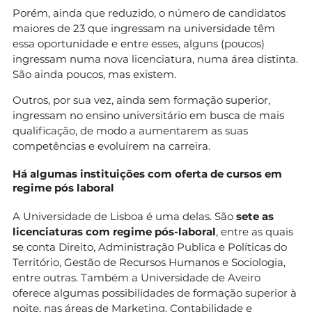
Porém, ainda que reduzido, o número de candidatos
maiores de 23 que ingressam na universidade têm
essa oportunidade e entre esses, alguns (poucos)
ingressam numa nova licenciatura, numa área distinta.
São ainda poucos, mas existem.
Outros, por sua vez, ainda sem formação superior,
ingressam no ensino universitário em busca de mais
qualificação, de modo a aumentarem as suas
competências e evoluírem na carreira.
Há algumas instituições com oferta de cursos em
regime pós laboral
A Universidade de Lisboa é uma delas. São
sete as
licenciaturas com regime pós-laboral
, entre as quais
se conta Direito, Administração Publica e Políticas do
Território, Gestão de Recursos Humanos e Sociologia,
entre outras. Também a Universidade de Aveiro
oferece algumas possibilidades de formação superior à
noite, nas áreas de Marketing, Contabilidade e