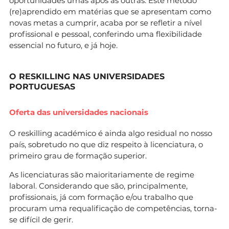
oportunidades umas após as outras. Este método
(re)aprendido em matérias que se apresentam como
novas metas a cumprir, acaba por se refletir a nível
profissional e pessoal, conferindo uma flexibilidade
essencial no futuro, e já hoje.
O RESKILLING NAS UNIVERSIDADES
PORTUGUESAS
Oferta das universidades nacionais
O reskilling académico é ainda algo residual no nosso
país, sobretudo no que diz respeito à licenciatura, o
primeiro grau de formação superior.
As licenciaturas são maioritariamente de regime
laboral. Considerando que são, principalmente,
profissionais, já com formação e/ou trabalho que
procuram uma requalificação de competências, torna-
se difícil de gerir.