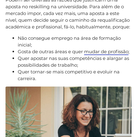
aposta no reskilling na universidade. Para além de o
mercado impor, cada vez mais, uma aposta a este
nível, quem decide seguir o caminho da requalificação
académica e profissional, fá-lo, habitualmente, porque:
Não consegue emprego na área de formação
inicial;
Gosta de outras áreas e quer
mudar de profissão
;
Quer apostar nas suas competências e alargar as
possibilidades de trabalho;
Quer tornar-se mais competitivo e evoluir na
carreira.