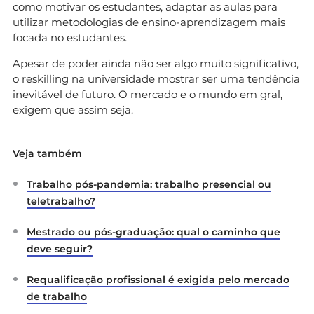
como motivar os estudantes, adaptar as aulas para
utilizar metodologias de ensino-aprendizagem mais
focada no estudantes.
Apesar de poder ainda não ser algo muito significativo,
o reskilling na universidade mostrar ser uma tendência
inevitável de futuro. O mercado e o mundo em gral,
exigem que assim seja.
Veja também
Trabalho pós-pandemia: trabalho presencial ou
teletrabalho?
Mestrado ou pós-graduação: qual o caminho que
deve seguir?
Requalificação profissional é exigida pelo mercado
de trabalho