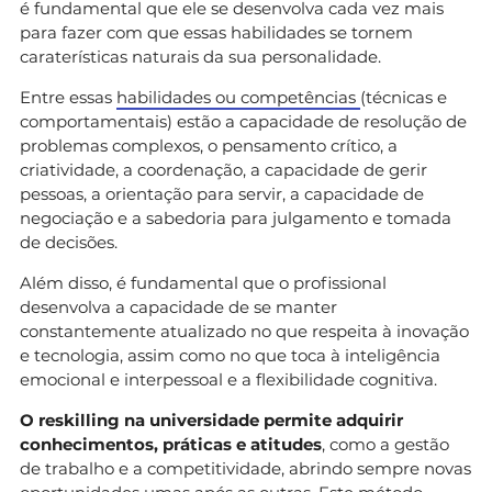
é fundamental que ele se desenvolva cada vez mais
para fazer com que essas habilidades se tornem
caraterísticas naturais da sua personalidade.
Entre essas
habilidades ou competências
(técnicas e
comportamentais) estão a capacidade de resolução de
problemas complexos, o pensamento crítico, a
criatividade, a coordenação, a capacidade de gerir
pessoas, a orientação para servir, a capacidade de
negociação e a sabedoria para julgamento e tomada
de decisões.
Além disso, é fundamental que o profissional
desenvolva a capacidade de se manter
constantemente atualizado no que respeita à inovação
e tecnologia, assim como no que toca à inteligência
emocional e interpessoal e a flexibilidade cognitiva.
O reskilling na universidade permite adquirir
conhecimentos, práticas e atitudes
, como a gestão
de trabalho e a competitividade, abrindo sempre novas