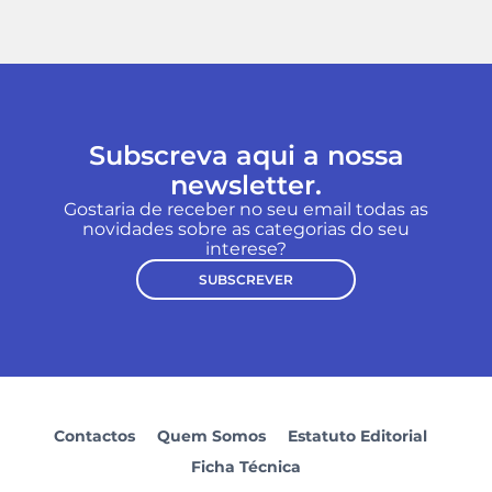
Subscreva aqui a nossa
newsletter.
Gostaria de receber no seu email todas as
novidades sobre as categorias do seu
interese?
SUBSCREVER
Contactos
Quem Somos
Estatuto Editorial
Ficha Técnica