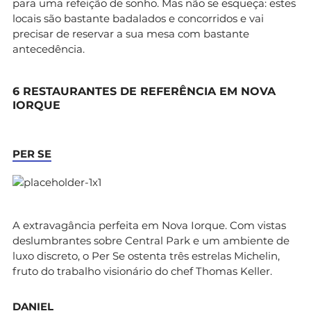
para uma refeição de sonho. Mas não se esqueça: estes
locais são bastante badalados e concorridos e vai
precisar de reservar a sua mesa com bastante
antecedência.
6 RESTAURANTES DE REFERÊNCIA EM NOVA
IORQUE
PER SE
A extravagância perfeita em Nova Iorque. Com vistas
deslumbrantes sobre Central Park e um ambiente de
luxo discreto, o Per Se ostenta três estrelas Michelin,
fruto do trabalho visionário do chef Thomas Keller.
DANIEL