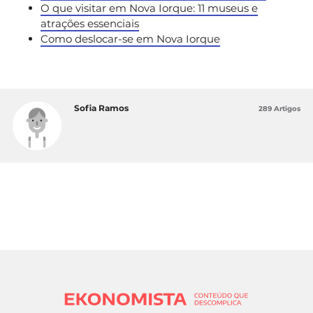
O que visitar em Nova Iorque: 11 museus e
atrações essenciais
Como deslocar-se em Nova Iorque
Sofia Ramos
289 Artigos