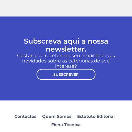
Subscreva aqui a nossa
newsletter.
Gostaria de receber no seu email todas as
novidades sobre as categorias do seu
interese?
SUBSCREVER
Contactos
Quem Somos
Estatuto Editorial
Ficha Técnica