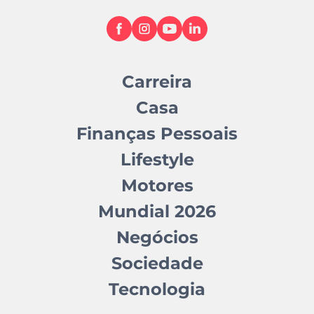
Carreira
Casa
Finanças Pessoais
Lifestyle
Motores
Mundial 2026
Negócios
Sociedade
Tecnologia