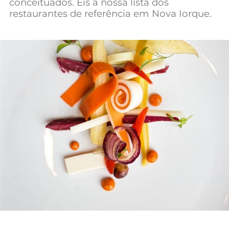
conceituados. Eis a nossa lista dos
Mundial 2026
restaurantes de referência em Nova Iorque.