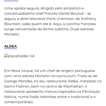
Uma aposta segura, dirigido pelo simpático e
conceituadíssimo chef francês Daniel Boulud – se
seguiu a série televisiva Parts Unknown, de Anthony
Bourdain, sabe quem ele é. Aqui, a cozinha francesa
surge reinventada de forma sublime. Duas estrelas
Michelin.
ALDEA
Em Nova Iorque, há um chef de origem portuguesa
com uma estrela Michelin no curriculum. Trata-se de
George Mendes, no seu restaurante Aldea. Instalado no
bairro Flatiron, bem no centro de Manhattan, o
restaurante apresenta menus inspirados na Península
Ibérica, numa fusão talentosa entre o tradicional e o
contemporâneo.