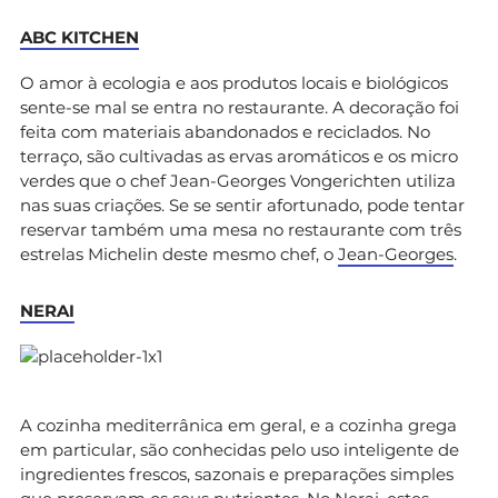
ABC KITCHEN
O amor à ecologia e aos produtos locais e biológicos
sente-se mal se entra no restaurante. A decoração foi
feita com materiais abandonados e reciclados. No
terraço, são cultivadas as ervas aromáticos e os micro
verdes que o chef Jean-Georges Vongerichten utiliza
nas suas criações. Se se sentir afortunado, pode tentar
reservar também uma mesa no restaurante com três
estrelas Michelin deste mesmo chef, o
Jean-Georges
.
NERAI
A cozinha mediterrânica em geral, e a cozinha grega
em particular, são conhecidas pelo uso inteligente de
ingredientes frescos, sazonais e preparações simples