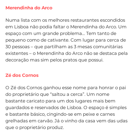
Merendinha do Arco
Numa lista com os melhores restaurantes escondidos
em Lisboa não podia faltar o Merendinha do Arco. Um
espaço com um grande problema… Tem tanto de
pequeno como de cativante. Com lugar para cerca de
30 pessoas – que partilham as 3 mesas comunitárias
existentes – o Merendinha do Arco não se destaca pela
decoração mas sim pelos pratos que possui.
Zé dos Cornos
O Zé dos Cornos ganhou esse nome para honrar o pai
do proprietário que “saltou a cerca”. Um nome
bastante caricato para um dos lugares mais bem
guardados e reservados de Lisboa. O espaço é simples
e bastante básico, cingindo-se em peixe e carnes
grelhadas em carvão. Já o vinho da casa vem das udas
que o proprietário produz.