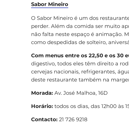
Sabor Mineiro
O Sabor Mineiro é um dos restaurante
perder. Além da comida ser muito apre
não falta neste espaço é animação. M
como despedidas de solteiro, aniver
Com menus entre os 22,50 e os 30 e
digestivo, todos eles têm direito a rod
cervejas nacionais, refrigerantes, águ
deste restaurante também na marge
Morada:
Av. José Malhoa, 16D
Horário:
todos os dias, das 12h00 às 
Contacto:
21 726 9218