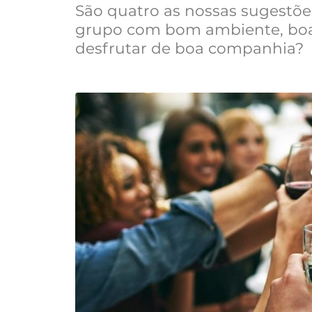
São quatro as nossas sugestõe
grupo com bom ambiente, boa 
desfrutar de boa companhia?