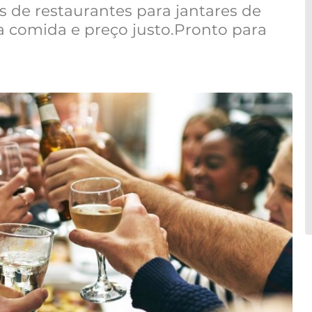
s de restaurantes para jantares de
comida e preço justo.Pronto para