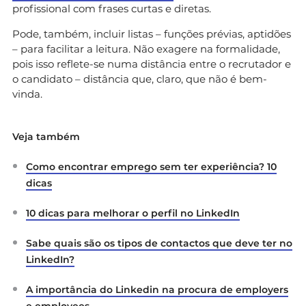
profissional com frases curtas e diretas.
Pode, também, incluir listas – funções prévias, aptidões
– para facilitar a leitura. Não exagere na formalidade,
pois isso reflete-se numa distância entre o recrutador e
o candidato – distância que, claro, que não é bem-
vinda.
Veja também
Como encontrar emprego sem ter experiência? 10
dicas
10 dicas para melhorar o perfil no LinkedIn
Sabe quais são os tipos de contactos que deve ter no
LinkedIn?
A importância do Linkedin na procura de employers
e employees