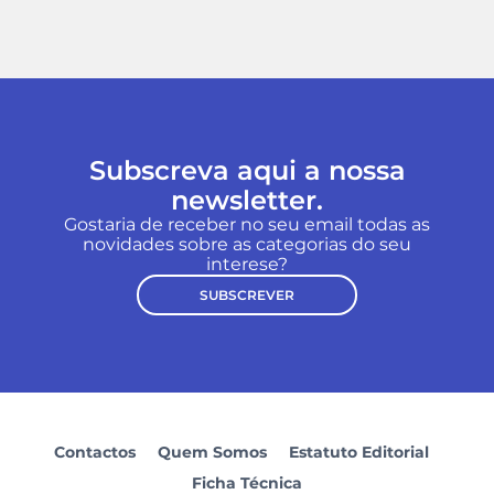
Subscreva aqui a nossa
newsletter.
Gostaria de receber no seu email todas as
novidades sobre as categorias do seu
interese?
SUBSCREVER
Contactos
Quem Somos
Estatuto Editorial
Ficha Técnica