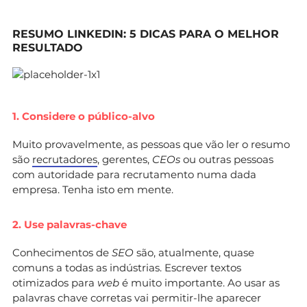
RESUMO LINKEDIN: 5 DICAS PARA O MELHOR
RESULTADO
1. Considere o público-alvo
Muito provavelmente, as pessoas que vão ler o resumo
são
recrutadores
, gerentes,
CEOs
ou outras pessoas
com autoridade para recrutamento numa dada
empresa. Tenha isto em mente.
2. Use palavras-chave
Conhecimentos de
SEO
são, atualmente, quase
comuns a todas as indústrias. Escrever textos
otimizados para
web
é muito importante. Ao usar as
palavras chave corretas vai permitir-lhe aparecer