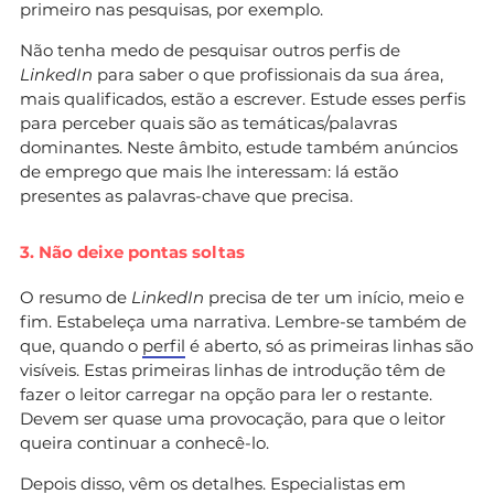
primeiro nas pesquisas, por exemplo.
Não tenha medo de pesquisar outros perfis de
LinkedIn
para saber o que profissionais da sua área,
mais qualificados, estão a escrever. Estude esses perfis
para perceber quais são as temáticas/palavras
dominantes. Neste âmbito, estude também anúncios
de emprego que mais lhe interessam: lá estão
presentes as palavras-chave que precisa.
3. Não deixe pontas soltas
O resumo de
LinkedIn
precisa de ter um início, meio e
fim. Estabeleça uma narrativa. Lembre-se também de
que, quando o
perfil
é aberto, só as primeiras linhas são
visíveis. Estas primeiras linhas de introdução têm de
fazer o leitor carregar na opção para ler o restante.
Devem ser quase uma provocação, para que o leitor
queira continuar a conhecê-lo.
Depois disso, vêm os detalhes. Especialistas em