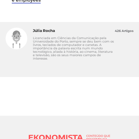
Júlia Rocha
426 Artigos
Licenciada em Ciências da Comunicação pela
Universidade do Porto, sempre se deu bem com os
livros, teclados de computador e canetas. A
importância da palavra escrita num mundo
tecnológico, aliada à história, ao cinema, literatura
e televisão, são os seus maiores campos de
interesse.