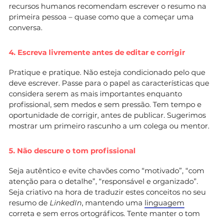
recursos humanos recomendam escrever o resumo na
primeira pessoa – quase como que a começar uma
conversa.
4. Escreva livremente antes de editar e corrigir
Pratique e pratique. Não esteja condicionado pelo que
deve escrever. Passe para o papel as características que
considera serem as mais importantes enquanto
profissional, sem medos e sem pressão. Tem tempo e
oportunidade de corrigir, antes de publicar. Sugerimos
mostrar um primeiro rascunho a um colega ou mentor.
5. Não descure o tom profissional
Seja autêntico e evite chavões como “motivado”, “com
atenção para o detalhe”, “responsável e organizado”.
Seja criativo na hora de traduzir estes conceitos no seu
resumo de
LinkedIn
, mantendo uma
linguagem
correta e sem erros ortográficos
. Tente manter o tom