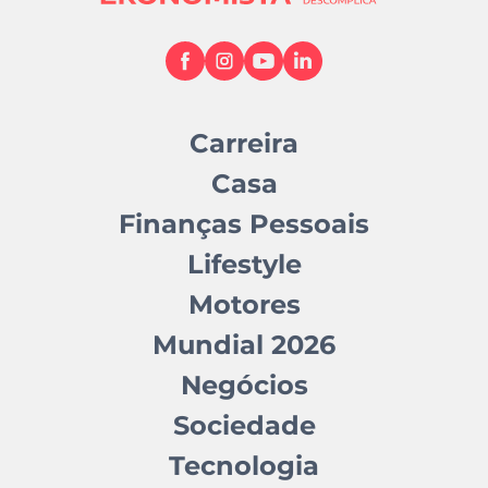
Carreira
Casa
Finanças Pessoais
Lifestyle
Motores
Mundial 2026
Negócios
Sociedade
Tecnologia