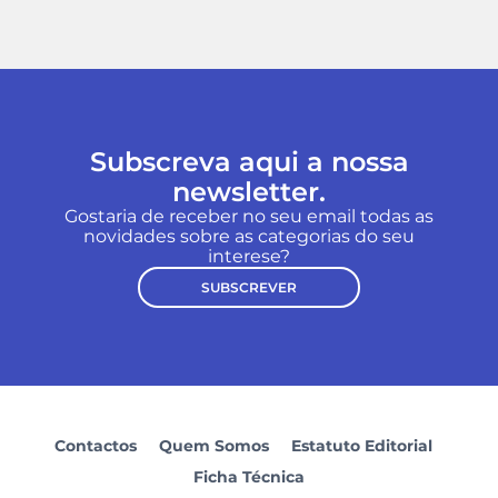
Subscreva aqui a nossa
newsletter.
Gostaria de receber no seu email todas as
novidades sobre as categorias do seu
interese?
SUBSCREVER
Contactos
Quem Somos
Estatuto Editorial
Ficha Técnica