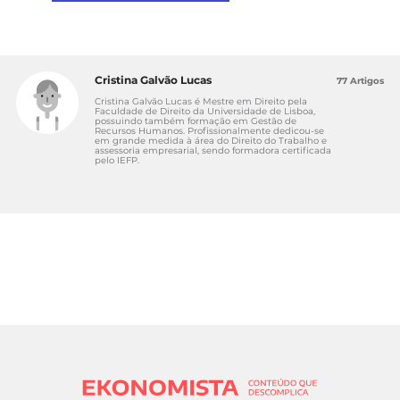
Cristina Galvão Lucas
77 Artigos
Cristina Galvão Lucas é Mestre em Direito pela
Faculdade de Direito da Universidade de Lisboa,
possuindo também formação em Gestão de
Recursos Humanos. Profissionalmente dedicou-se
em grande medida à área do Direito do Trabalho e
assessoria empresarial, sendo formadora certificada
pelo IEFP.