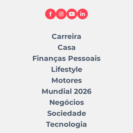
Carreira
Casa
Finanças Pessoais
Lifestyle
Motores
Mundial 2026
Negócios
Sociedade
Tecnologia