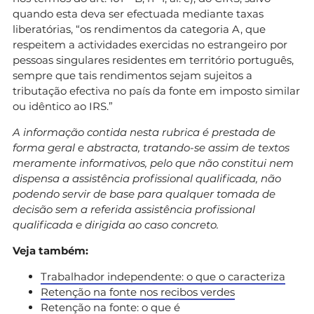
quando esta deva ser efectuada mediante taxas
liberatórias, “os rendimentos da categoria A, que
respeitem a actividades exercidas no estrangeiro por
pessoas singulares residentes em território português,
sempre que tais rendimentos sejam sujeitos a
tributação efectiva no país da fonte em imposto similar
ou idêntico ao IRS.”
A informação contida nesta rubrica é prestada de
forma geral e abstracta, tratando-se assim de textos
meramente informativos, pelo que não constitui nem
dispensa a assistência profissional qualificada, não
podendo servir de base para qualquer tomada de
decisão sem a referida assistência profissional
qualificada e dirigida ao caso concreto.
Veja também:
Trabalhador independente: o que o caracteriza
Retenção na fonte nos recibos verdes
Retenção na fonte: o que é