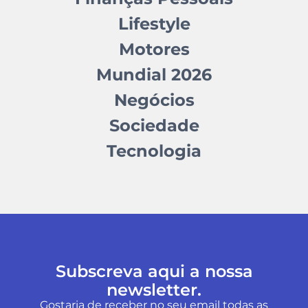
Lifestyle
Motores
Mundial 2026
Negócios
Sociedade
Tecnologia
Subscreva aqui a nossa
newsletter.
Gostaria de receber no seu email todas as