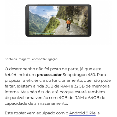
Fonte da Imagem:
Lenovo
/Divulgação
O desempenho não foi posto de parte, já que este
tablet
inclui um
processador
Snapdragon 450. Para
propiciar a eficiência do funcionamento, que não pode
faltar, existem ainda 3GB de RAM e 32GB de memória
interna. Mas não é tudo, até porque estará também
disponível uma versão com 4GB de RAM e 64GB de
capacidade de armazenamento.
Este
tablet
vem equipado com o
Android 9 Pie
, a