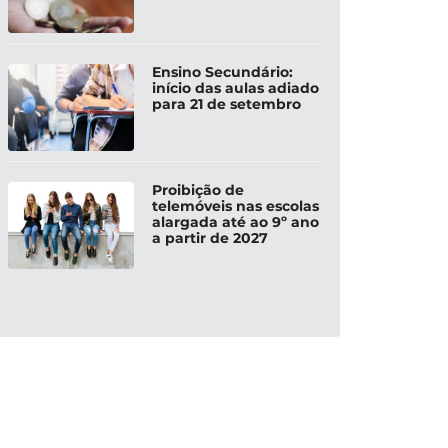
Ensino Secundário:
início das aulas adiado
para 21 de setembro
Proibição de
telemóveis nas escolas
alargada até ao 9º ano
a partir de 2027