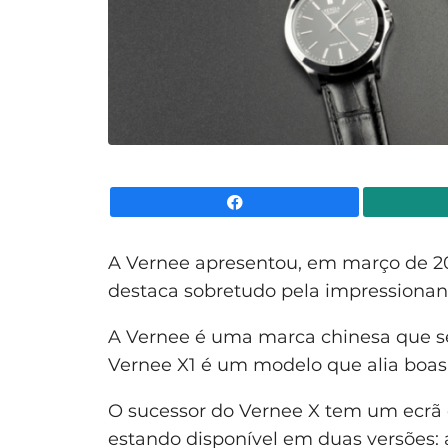
Facebook
A Vernee apresentou, em março de 2
destaca sobretudo pela impressionan
A Vernee é uma marca chinesa que s
Vernee X1 é um modelo que alia boas 
O sucessor do Vernee X tem um ecrã
estando disponível em duas versões