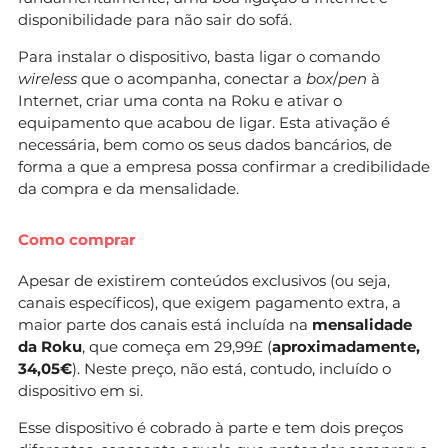
disponibilidade para não sair do sofá.
Para instalar o dispositivo, basta ligar o comando
wireless
que o acompanha, conectar a
box
/
pen
à
Internet, criar uma conta na Roku e ativar o
equipamento que acabou de ligar. Esta ativação é
necessária, bem como os seus dados bancários, de
forma a que a empresa possa confirmar a credibilidade
da compra e da mensalidade.
Como comprar
Apesar de existirem conteúdos exclusivos (ou seja,
canais específicos), que exigem pagamento extra, a
maior parte dos canais está incluída na
mensalidade
da Roku
, que começa em 29,99£ (
aproximadamente,
34,05€
). Neste preço, não está, contudo, incluído o
dispositivo em si.
Esse dispositivo é cobrado à parte e tem dois preços