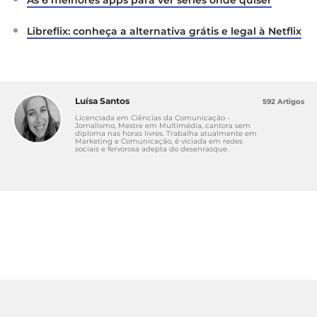
Libreflix: conheça a alternativa grátis e legal à Netflix
Luísa Santos
592 Artigos
Licenciada em Ciências da Comunicação -
Jornalismo, Mestre em Multimédia, cantora sem
diploma nas horas livres. Trabalha atualmente em
Marketing e Comunicação, é viciada em redes
sociais e fervorosa adepta do desenrasque.