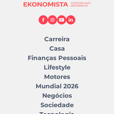
Carreira
Casa
Finanças Pessoais
Lifestyle
Motores
Mundial 2026
Negócios
Sociedade