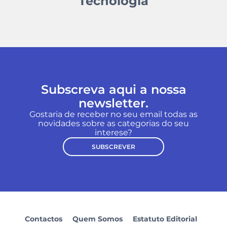
Tecnologia
Subscreva aqui a nossa
newsletter.
Gostaria de receber no seu email todas as
novidades sobre as categorias do seu
interese?
SUBSCREVER
Contactos
Quem Somos
Estatuto Editorial