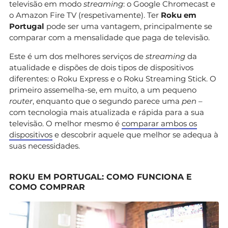
televisão em modo
streaming
: o Google Chromecast e
o Amazon Fire TV (respetivamente). Ter
Roku em
Portugal
pode ser uma vantagem, principalmente se
comparar com a mensalidade que paga de televisão.
Este é um dos melhores serviços de
streaming
da
atualidade e dispões de dois tipos de dispositivos
diferentes: o Roku Express e o Roku Streaming Stick. O
primeiro assemelha-se, em muito, a um pequeno
router
, enquanto que o segundo parece uma
pen
–
com tecnologia mais atualizada e rápida para a sua
televisão. O melhor mesmo é
comparar ambos os
dispositivos
e descobrir aquele que melhor se adequa à
suas necessidades.
ROKU EM PORTUGAL: COMO FUNCIONA E
COMO COMPRAR