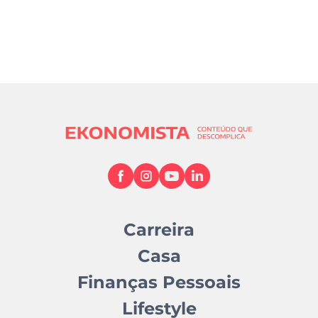
Carreira
Casa
Finanças Pessoais
Lifestyle