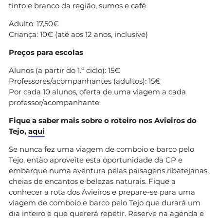
tinto e branco da região, sumos e café
Adulto: 17,50€
Criança: 10€ (até aos 12 anos, inclusive)
Preços para escolas
Alunos (a partir do 1.º ciclo): 15€
Professores/acompanhantes (adultos): 15€
Por cada 10 alunos, oferta de uma viagem a cada
professor/acompanhante
Fique a saber mais sobre o roteiro nos Avieiros do
Tejo,
aqui
Se nunca fez uma viagem de comboio e barco pelo
Tejo, então aproveite esta oportunidade da CP e
embarque numa aventura pelas paisagens ribatejanas,
cheias de encantos e belezas naturais. Fique a
conhecer a rota dos Avieiros e prepare-se para uma
viagem de comboio e barco pelo Tejo que durará um
dia inteiro e que quererá repetir. Reserve na agenda e