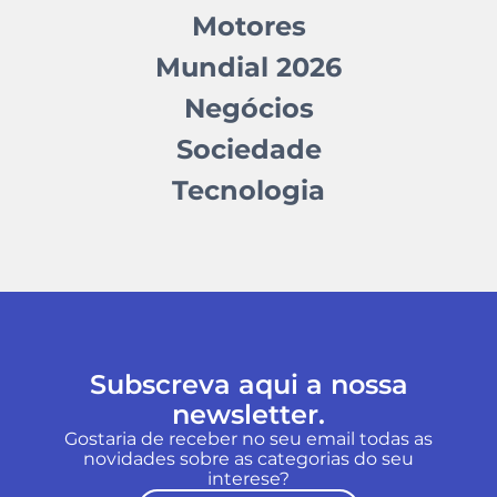
Motores
Mundial 2026
Negócios
Sociedade
Tecnologia
Subscreva aqui a nossa
newsletter.
Gostaria de receber no seu email todas as
novidades sobre as categorias do seu
interese?