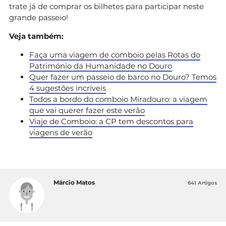
trate já de comprar os bilhetes para participar neste
grande passeio!
Veja também:
Faça uma viagem de comboio pelas Rotas do
Património da Humanidade no Douro
Quer fazer um passeio de barco no Douro? Temos
4 sugestões incríveis
Todos a bordo do comboio Miradouro: a viagem
que vai querer fazer este verão
Viaje de Comboio: a CP tem descontos para
viagens de verão
Márcio Matos
641 Artigos