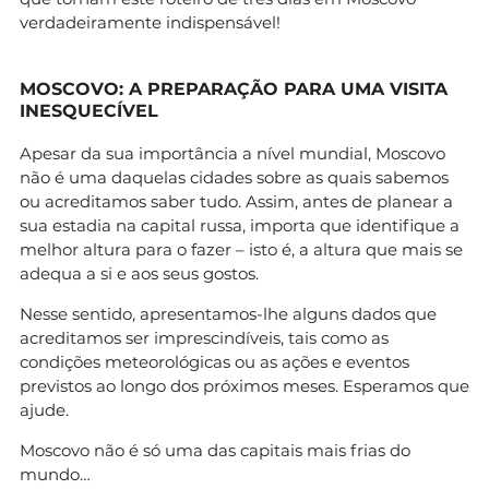
verdadeiramente indispensável!
MOSCOVO: A PREPARAÇÃO PARA UMA VISITA
INESQUECÍVEL
Apesar da sua importância a nível mundial, Moscovo
não é uma daquelas cidades sobre as quais sabemos
ou acreditamos saber tudo. Assim, antes de planear a
sua estadia na capital russa, importa que identifique a
melhor altura para o fazer – isto é, a altura que mais se
adequa a si e aos seus gostos.
Nesse sentido, apresentamos-lhe alguns dados que
acreditamos ser imprescindíveis, tais como as
condições meteorológicas ou as ações e eventos
previstos ao longo dos próximos meses. Esperamos que
ajude.
Moscovo não é só uma das capitais mais frias do
mundo…