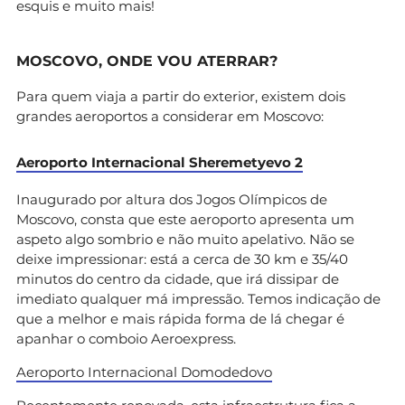
esquis e muito mais!
MOSCOVO, ONDE VOU ATERRAR?
Para quem viaja a partir do exterior, existem dois
grandes aeroportos a considerar em Moscovo:
Aeroporto Internacional Sheremetyevo 2
Inaugurado por altura dos Jogos Olímpicos de
Moscovo, consta que este aeroporto apresenta um
aspeto algo sombrio e não muito apelativo. Não se
deixe impressionar: está a cerca de 30 km e 35/40
minutos do centro da cidade, que irá dissipar de
imediato qualquer má impressão. Temos indicação de
que a melhor e mais rápida forma de lá chegar é
apanhar o comboio Aeroexpress.
Aeroporto Internacional Domodedovo