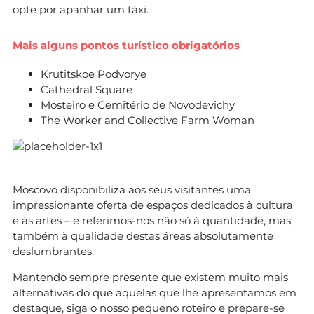
opte por apanhar um táxi.
Mais alguns pontos turístico obrigatórios
Krutitskoe Podvorye
Cathedral Square
Mosteiro e Cemitério de Novodevichy
The Worker and Collective Farm Woman
Moscovo disponibiliza aos seus visitantes uma
impressionante oferta de espaços dedicados à cultura
e às artes – e referimos-nos não só à quantidade, mas
também à qualidade destas áreas absolutamente
deslumbrantes.
Mantendo sempre presente que existem muito mais
alternativas do que aquelas que lhe apresentamos em
destaque, siga o nosso pequeno roteiro e prepare-se