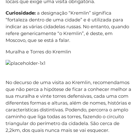
locais que exige uma visita obrigatória.
Curiosidade:
a designação “Kremlin” significa
“fortaleza dentro de uma cidade” e é utilizada para
indicar as várias cidadelas russas. No entanto, quando
refere genericamente “o Kremlin”, é deste, em
Moscovo, que se está a falar.
Muralha e Torres do Kremlin
No decurso de uma visita ao Kremlin, recomendamos
que não perca a hipótese de ficar a conhecer melhor a
sua muralha e vinte torres defensivas, cada uma com
diferentes formas e alturas, além de nomes, histórias e
características distintivas. Podendo, percorra o amplo
caminho que liga todas as torres, fazendo o circuito
triangular do perímetro da cidadela. São cerca de
2,2km, dos quais nunca mais se vai esquecer.