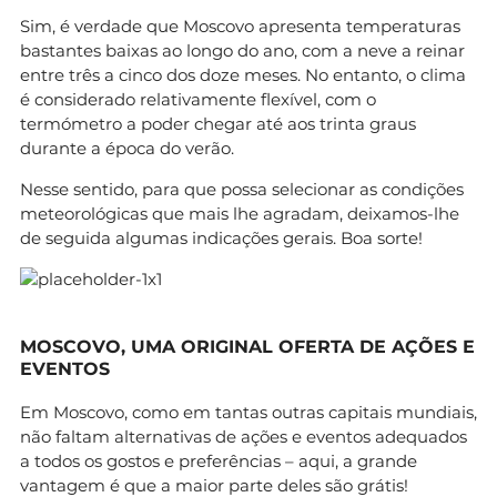
Sim, é verdade que Moscovo apresenta temperaturas
bastantes baixas ao longo do ano, com a neve a reinar
entre três a cinco dos doze meses. No entanto, o clima
é considerado relativamente flexível, com o
termómetro a poder chegar até aos trinta graus
durante a época do verão.
Nesse sentido, para que possa selecionar as condições
meteorológicas que mais lhe agradam, deixamos-lhe
de seguida algumas indicações gerais. Boa sorte!
MOSCOVO, UMA ORIGINAL OFERTA DE AÇÕES E
EVENTOS
Em Moscovo, como em tantas outras capitais mundiais,
não faltam alternativas de ações e eventos adequados
a todos os gostos e preferências – aqui, a grande
vantagem é que a maior parte deles são grátis!