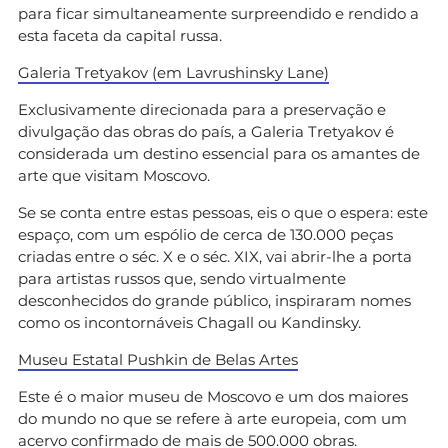
para ficar simultaneamente surpreendido e rendido a
esta faceta da capital russa.
Galeria Tretyakov (em Lavrushinsky Lane)
Exclusivamente direcionada para a preservação e
divulgação das obras do país, a Galeria Tretyakov é
considerada um destino essencial para os amantes de
arte que visitam Moscovo.
Se se conta entre estas pessoas, eis o que o espera: este
espaço, com um espólio de cerca de 130.000 peças
criadas entre o séc. X e o séc. XIX, vai abrir-lhe a porta
para artistas russos que, sendo virtualmente
desconhecidos do grande público, inspiraram nomes
como os incontornáveis Chagall ou Kandinsky.
Museu Estatal Pushkin de Belas Artes
Este é o maior museu de Moscovo e um dos maiores
do mundo no que se refere à arte europeia, com um
acervo confirmado de mais de 500.000 obras.