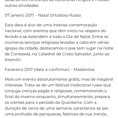
outras atividades.
07 janeiro 2017 – Natal Ortodoxo Russo
Esta data é alvo de uma intensa comemoração
nacional, com eventos que têm início na véspera do
feriado e se estendem a todo o Dia de Natal. Entre os
inúmeros serviços religiosos levados a cabo em várias
igrejas da cidade, destacamos o que tem lugar na noite
de Consoada, na Catedral de Cristo Salvador, junto ao
Kremlin.
Fevereiro 2017 (data a confirmar) – Maslenitsa
Mais um evento absolutamente grátis, mas de inegável
interesse. Trata-se de um festival tradicional russo que
conjuga crenças pagãs e religiosas, comemorando o
final do inverno enquanto, simultaneamente, prepara
os crentes para o período da Quaresma. Com a
duração de cerca de uma semana, caracteriza-se por
uma profusão de panquecas, festivais de rua, trenós,