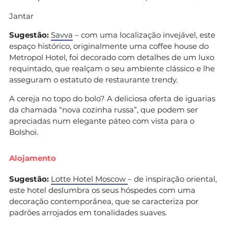
Jantar
Sugestão:
Savva
– com uma localização invejável, este
espaço histórico, originalmente uma coffee house do
Metropol Hotel, foi decorado com detalhes de um luxo
requintado, que realçam o seu ambiente clássico e lhe
asseguram o estatuto de restaurante trendy.
A cereja no topo do bolo? A deliciosa oferta de iguarias
da chamada “nova cozinha russa”, que podem ser
apreciadas num elegante páteo com vista para o
Bolshoi.
Alojamento
Sugestão:
Lotte Hotel Moscow
– de inspiração oriental,
este hotel deslumbra os seus hóspedes com uma
decoração contemporânea, que se caracteriza por
padrões arrojados em tonalidades suaves.