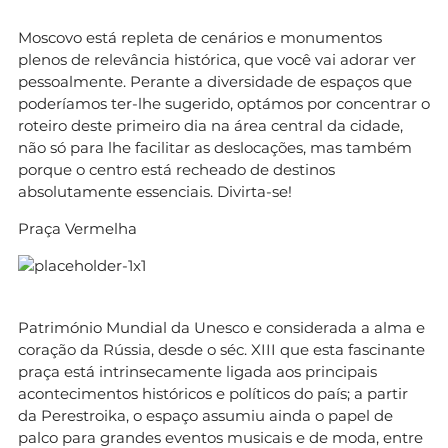
Moscovo está repleta de cenários e monumentos
plenos de relevância histórica, que você vai adorar ver
pessoalmente. Perante a diversidade de espaços que
poderíamos ter-lhe sugerido, optámos por concentrar o
roteiro deste primeiro dia na área central da cidade,
não só para lhe facilitar as deslocações, mas também
porque o centro está recheado de destinos
absolutamente essenciais. Divirta-se!
Praça Vermelha
Património Mundial da Unesco e considerada a alma e
coração da Rússia, desde o séc. XIII que esta fascinante
praça está intrinsecamente ligada aos principais
acontecimentos históricos e políticos do país; a partir
da Perestroika, o espaço assumiu ainda o papel de
palco para grandes eventos musicais e de moda, entre