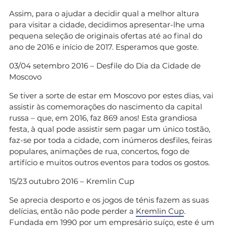
Assim, para o ajudar a decidir qual a melhor altura
para visitar a cidade, decidimos apresentar-lhe uma
pequena seleção de originais ofertas até ao final do
ano de 2016 e início de 2017. Esperamos que goste.
03/04 setembro 2016 – Desfile do Dia da Cidade de
Moscovo
Se tiver a sorte de estar em Moscovo por estes dias, vai
assistir às comemorações do nascimento da capital
russa – que, em 2016, faz 869 anos! Esta grandiosa
festa, à qual pode assistir sem pagar um único tostão,
faz-se por toda a cidade, com inúmeros desfiles, feiras
populares, animações de rua, concertos, fogo de
artifício e muitos outros eventos para todos os gostos.
15/23 outubro 2016 – Kremlin Cup
Se aprecia desporto e os jogos de ténis fazem as suas
delícias, então não pode perder a
Kremlin Cup
.
Fundada em 1990 por um empresário suíço, este é um