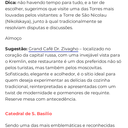
Dica:
não havendo tempo para tudo, e a ter de
escolher, sugerimos que visite uma das Torres mais
louvadas pelos visitantes: a Torre de São Nicolau
(Nikolskaya), junto à qual tradicionalmente se
resolviam disputas e discussões.
Almoço
Sugestão:
Grand Café Dr. Zivagho
– localizado no
coração da capital russa, com uma invejável vista para
o Kremlin, este restaurante é um dos preferidos não só
pelos turistas, mas também pelos moscovitas.
Sofisticado, elegante e acolhedor, é o sítio ideal para
quem deseja experimentar as delícias da cozinha
tradicional, reinterpretadas e apresentadas com um
twist de modernidade e pormenores de requinte.
Reserve mesa com antecedência.
Catedral de S. Basílio
Sendo uma das mais emblemáticas e reconhecidas