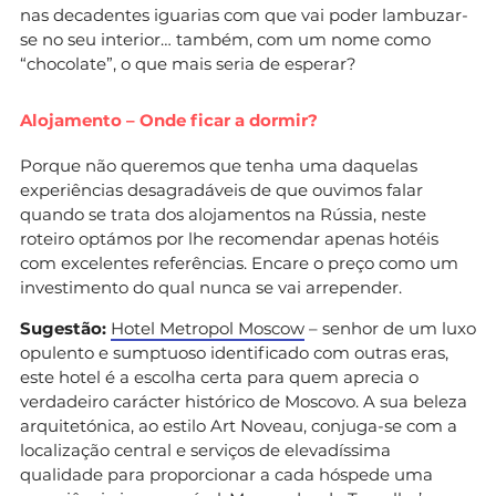
nas decadentes iguarias com que vai poder lambuzar-
se no seu interior… também, com um nome como
“chocolate”, o que mais seria de esperar?
Alojamento – Onde ficar a dormir?
Porque não queremos que tenha uma daquelas
experiências desagradáveis de que ouvimos falar
quando se trata dos alojamentos na Rússia, neste
roteiro optámos por lhe recomendar apenas hotéis
com excelentes referências. Encare o preço como um
investimento do qual nunca se vai arrepender.
Sugestão:
Hotel Metropol Moscow
– senhor de um luxo
opulento e sumptuoso identificado com outras eras,
este hotel é a escolha certa para quem aprecia o
verdadeiro carácter histórico de Moscovo. A sua beleza
arquitetónica, ao estilo Art Noveau, conjuga-se com a
localização central e serviços de elevadíssima
qualidade para proporcionar a cada hóspede uma