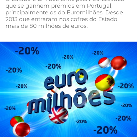
que se ganhem prémios em Portugal,
Mundial 2026
principalmente os do Euromilhões. Desde
2013 que entraram nos cofres do Estado
mais de 80 milhões de euros.