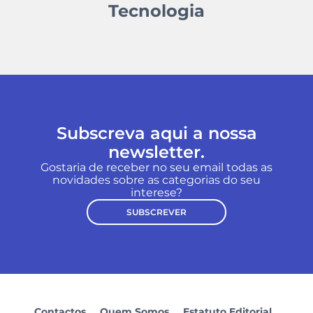
Tecnologia
Subscreva aqui a nossa
newsletter.
Gostaria de receber no seu email todas as
novidades sobre as categorias do seu
interese?
SUBSCREVER
Contactos
Quem Somos
Estatuto Editorial