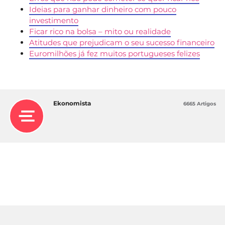
Ideias para ganhar dinheiro com pouco
investimento
Ficar rico na bolsa – mito ou realidade
Atitudes que prejudicam o seu sucesso financeiro
Euromilhões já fez muitos portugueses felizes
Ekonomista
6665 Artigos