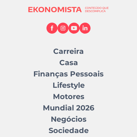
Carreira
Casa
Finanças Pessoais
Lifestyle
Motores
Mundial 2026
Negócios
Sociedade