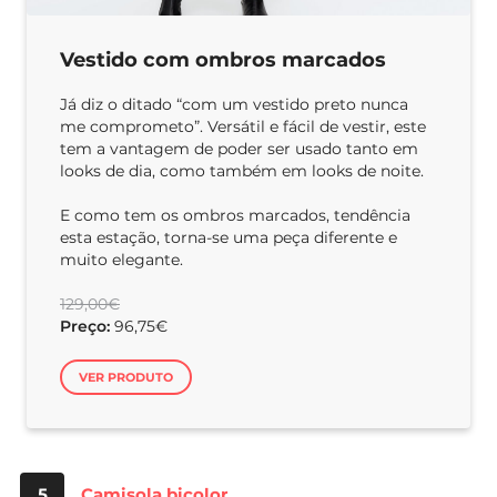
Vestido com ombros marcados
Já diz o ditado “com um vestido preto nunca
me comprometo”. Versátil e fácil de vestir, este
tem a vantagem de poder ser usado tanto em
looks de dia, como também em looks de noite.
E como tem os ombros marcados, tendência
esta estação, torna-se uma peça diferente e
muito elegante.
129,00€
Preço:
96,75€
VER PRODUTO
5
Camisola bicolor