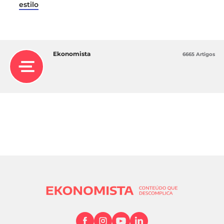
estilo
Ekonomista
6665 Artigos