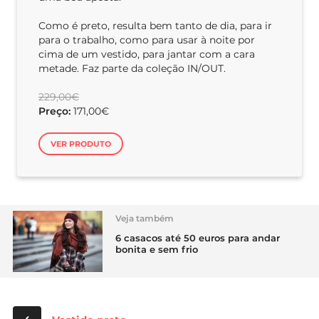
Como é preto, resulta bem tanto de dia, para ir
para o trabalho, como para usar à noite por
cima de um vestido, para jantar com a cara
metade. Faz parte da coleção IN/OUT.
229,00€
Preço:
171,00€
VER PRODUTO
Veja também
6 casacos até 50 euros para andar
bonita e sem frio