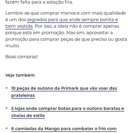
fazem falta para a estação fria.
Lembre-se que comprar menos e com mais qualidade
é um dos
segredos para que ande sempre bonita e
bem vestida
. Por isso, a ideia não é comprar apenas
porque está em promoção. Mas sim, aproveitar a
promoção para comprar peças de que precisa ou gosta
muito.
Boas compras!
Veja também
10 peças de outono da Primark que vão voar das
prateleiras
5 lojas onde comprar botas para o outono baratas e
cheias de estilo
6 camisolas da Mango para combater o frio com