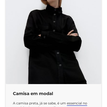
Camisa em modal
A camisa preta, já se sabe, é um
essencial no