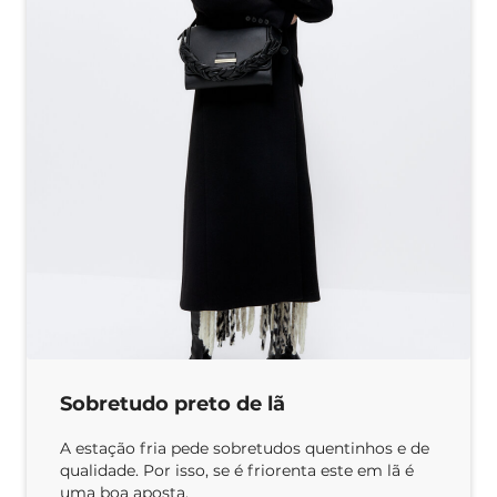
Sobretudo preto de lã
A estação fria pede sobretudos quentinhos e de
qualidade. Por isso, se é friorenta este em lã é
uma boa aposta.