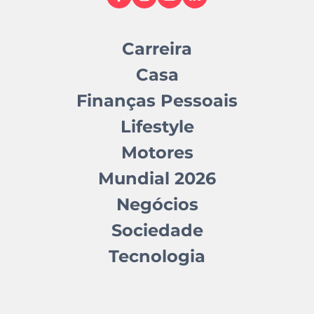
Carreira
Casa
Finanças Pessoais
Lifestyle
Motores
Mundial 2026
Negócios
Sociedade
Tecnologia