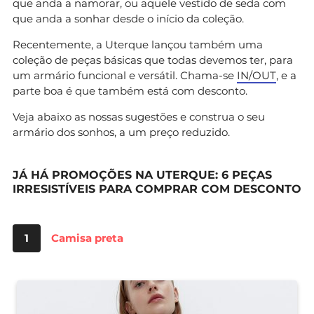
que anda a namorar, ou aquele vestido de seda com
que anda a sonhar desde o início da coleção.
Recentemente, a Uterque lançou também uma
coleção de peças básicas que todas devemos ter, para
um armário funcional e versátil. Chama-se
IN/OUT
, e a
parte boa é que também está com desconto.
Veja abaixo as nossas sugestões e construa o seu
armário dos sonhos, a um preço reduzido.
JÁ HÁ PROMOÇÕES NA UTERQUE: 6 PEÇAS
IRRESISTÍVEIS PARA COMPRAR COM DESCONTO
1
Camisa preta