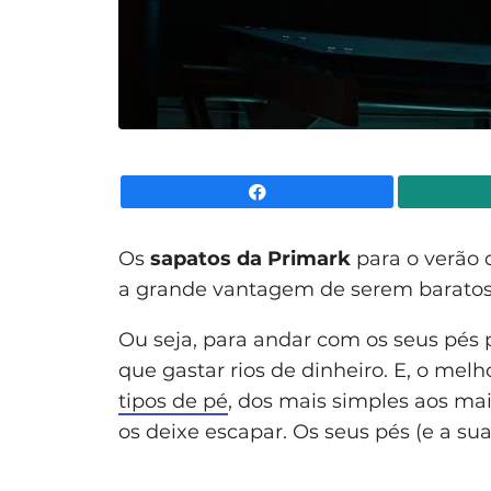
Facebook
Os
sapatos da Primark
para o verão 
a grande vantagem de serem baratos.
Ou seja, para andar com os seus pés 
que gastar rios de dinheiro. E, o melh
tipos de pé
, dos mais simples aos mai
os deixe escapar. Os seus pés (e a sua