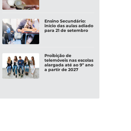
Ensino Secundário:
início das aulas adiado
para 21 de setembro
Proibição de
telemóveis nas escolas
alargada até ao 9º ano
a partir de 2027