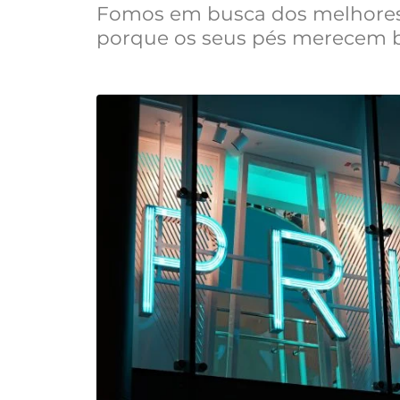
Fomos em busca dos melhores 
porque os seus pés merecem be