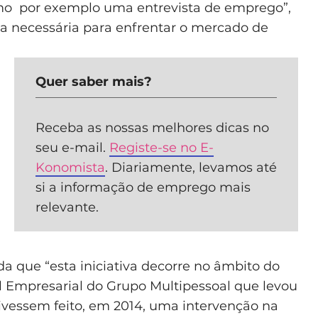
omo por exemplo uma entrevista de emprego”,
ça necessária para enfrentar o mercado de
Quer saber mais?
Receba as nossas melhores dicas no
seu e-mail.
Registe-se no E-
Konomista
. Diariamente, levamos até
si a informação de emprego mais
relevante.
da que “esta iniciativa decorre no âmbito do
 Empresarial do Grupo Multipessoal que levou
ivessem feito, em 2014, uma intervenção na