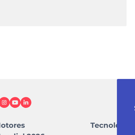
otores
Tecnologia