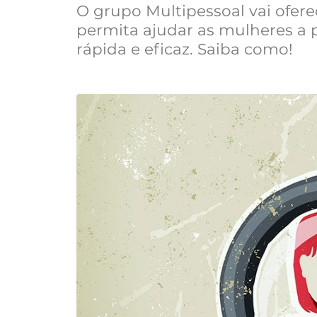
O grupo Multipessoal vai ofer
permita ajudar as mulheres a
rápida e eficaz. Saiba como!