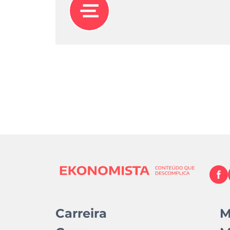
Carreira
M