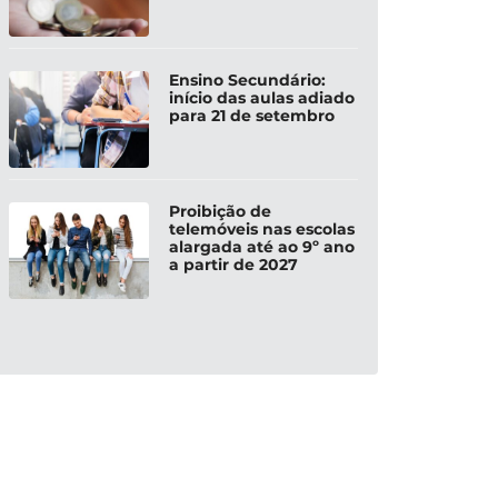
Ensino Secundário:
início das aulas adiado
para 21 de setembro
Proibição de
telemóveis nas escolas
alargada até ao 9º ano
a partir de 2027