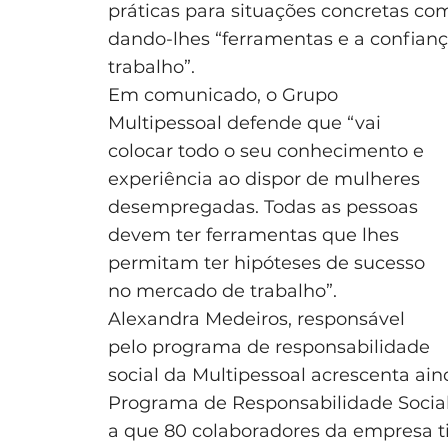
práticas para situações concretas c
dando-lhes “ferramentas e a confian
trabalho”.
Em comunicado, o Grupo
Multipessoal defende que “vai
colocar todo o seu conhecimento e
experiência ao dispor de mulheres
desempregadas. Todas as pessoas
devem ter ferramentas que lhes
permitam ter hipóteses de sucesso
no mercado de trabalho”.
Alexandra Medeiros, responsável
pelo programa de responsabilidade
social da Multipessoal acrescenta ain
Programa de Responsabilidade Social
a que 80 colaboradores da empresa t