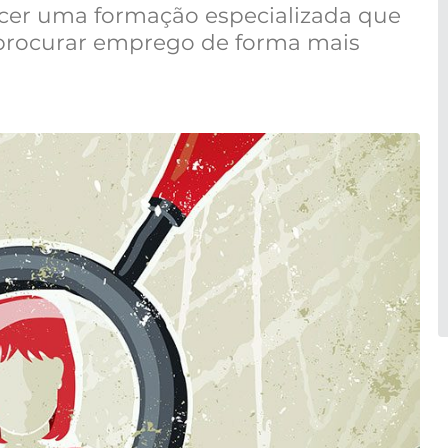
ecer uma formação especializada que
 procurar emprego de forma mais