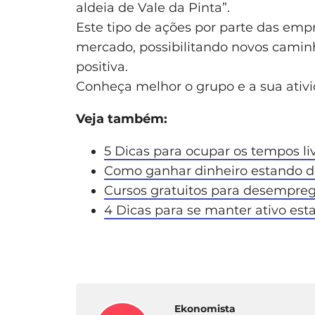
aldeia de Vale da Pinta”.
Este tipo de ações por parte das emp
mercado, possibilitando novos cami
positiva.
Conheça melhor o grupo e a sua ativ
Veja também:
5 Dicas para ocupar os tempos l
Como ganhar dinheiro estando
Cursos gratuitos para desempreg
4 Dicas para se manter ativo e
Ekonomista