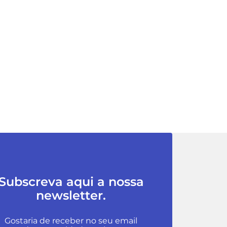
Subscreva aqui a nossa
newsletter.
Gostaria de receber no seu email