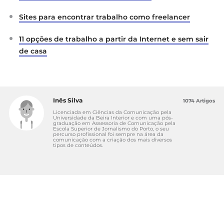
Sites para encontrar trabalho como freelancer
11 opções de trabalho a partir da Internet e sem sair
de casa
Inês Silva
1074 Artigos
Licenciada em Ciências da Comunicação pela
Universidade da Beira Interior e com uma pós-
graduação em Assessoria de Comunicação pela
Escola Superior de Jornalismo do Porto, o seu
percurso profissional foi sempre na área da
comunicação com a criação dos mais diversos
tipos de conteúdos.