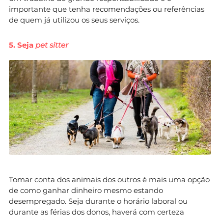
importante que tenha recomendações ou referências
de quem já utilizou os seus serviços.
5. Seja
pet sitter
Tomar conta dos animais dos outros é mais uma opção
de como ganhar dinheiro mesmo estando
desempregado. Seja durante o horário laboral ou
durante as férias dos donos, haverá com certeza