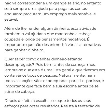
não vá corresponder a um grande salário, no entanto
será sempre uma ajuda para pagar as contas
enquanto procuram um emprego mais rentável e
estável.
Além de lhe render algum dinheiro, esta atividade
também o vai ajudar a que mantenha a cabeça
ocupada e longe de pensamentos negativos. É
importante que não desanime, há várias alternativas
para ganhar dinheiro.
Quer saber como ganhar dinheiro estando
desempregado? Pois bem, antes de começarmos,
lembre-se que esta é uma lista geral e que tivemos em
conta vários tipos de pessoas. Naturalmente, nem
todas as opções vão ser adequadas para si e, por isso, é
importante que faça bem a sua escolha antes de se
atirar de cabeça.
Depois de feita a escolha, coloque todos os seus
esforços para obter resultados. Resista à tentação de