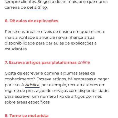
sempre clientes. Se gosta de animais, arrisque numa
carreira de
pet sitting
.
6. Dê aulas de explicações
Pense nas áreas e níveis de ensino em que se sente
mais à vontade e anuncie na vizinhança a sua
disponibilidade para dar aulas de explicações a
estudantes.
7. Escreva artigos para plataformas
online
Gosta de escrever e domina algumas áreas de
conhecimento? Escreva artigos, há empresas a pagar
por isso. A
Adclick
, por exemplo, recruta autores em
regime de prestação de serviços com disponibilidade
para escrever um número fixo de artigos por mês
sobre áreas específicas.
8. Torne-se motorista