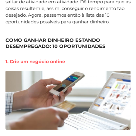
saltar de atividade em atividade. Dê tempo para que as
coisas resultem e, assim, conseguir o rendimento tão
desejado. Agora, passemos então à lista das 10
oportunidades possíveis para ganhar dinheiro.
COMO GANHAR DINHEIRO ESTANDO
DESEMPREGADO: 10 OPORTUNIDADES
1. Crie um negócio online