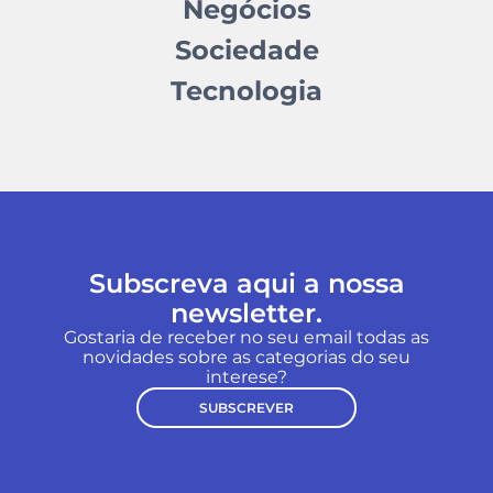
Negócios
Sociedade
Tecnologia
Subscreva aqui a nossa
newsletter.
Gostaria de receber no seu email todas as
novidades sobre as categorias do seu
interese?
SUBSCREVER