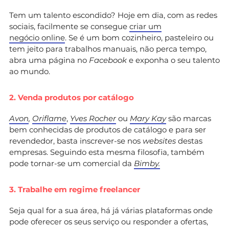
Tem um talento escondido? Hoje em dia, com as redes
sociais, facilmente se consegue
criar um
negócio online
. Se é um bom cozinheiro, pasteleiro ou
tem jeito para trabalhos manuais, não perca tempo,
abra uma página no
Facebook
e exponha o seu talento
ao mundo.
2. Venda produtos por catálogo
Avon
,
Oriflame
,
Yves Rocher
ou
Mary Kay
são marcas
bem conhecidas de produtos de catálogo e para ser
revendedor, basta inscrever-se nos
websites
destas
empresas. Seguindo esta mesma filosofia, também
pode tornar-se um comercial da
Bimby.
3. Trabalhe em regime freelancer
Seja qual for a sua área, há já várias plataformas onde
pode oferecer os seus serviço ou responder a ofertas,