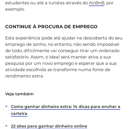
estudantes ou até a turistas através do
AirBnB
, por
exemplo.
CONTINUE À PROCURA DE EMPREGO
Esta experiência pode até ajudar na descoberta do seu
emprego de sonho, no entanto, não sendo impossível
de todo, dificilmente vai conseguir tirar um ordenado
satisfatório. Assim, o ideal será manter ativa a sua
pesquisa por um novo emprego e esperar que a sua
atividade escolhida se transforme numa fonte de
rendimento extra.
Veja também
Como ganhar dinheiro extra: 14 dicas para encher a
carteira
22 sites para ganhar dinheiro online