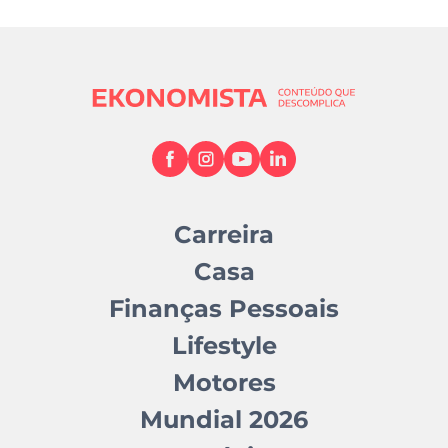
Carreira
Casa
Finanças Pessoais
Lifestyle
Motores
Mundial 2026