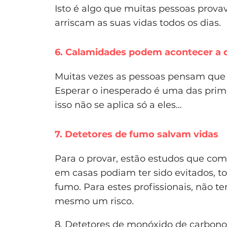
Isto é algo que muitas pessoas pro
arriscam as suas vidas todos os dias.
6. Calamidades podem acontecer a 
Muitas vezes as pessoas pensam que 
Esperar o inesperado é uma das prim
isso não se aplica só a eles…
7. Detetores de fumo salvam vidas
Para o provar, estão estudos que c
em casas podiam ter sido evitados, to
fumo. Para estes profissionais, não t
mesmo um risco.
8. Detetores de monóxido de carbon