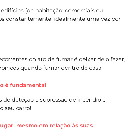
edifícios (de habitação, comerciais ou
ados constantemente, idealmente uma vez por
correntes do ato de fumar é deixar de o fazer,
ctrónicos quando fumar dentro de casa.
go é fundamental
s de deteção e supressão de incêndio é
o seu carro!
o lugar, mesmo em relação às suas