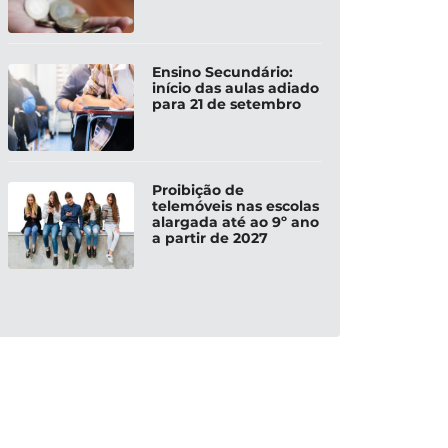
Ensino Secundário:
início das aulas adiado
para 21 de setembro
Proibição de
telemóveis nas escolas
alargada até ao 9º ano
a partir de 2027