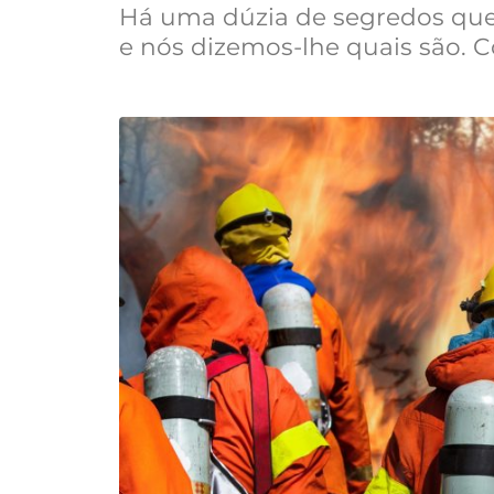
Há uma dúzia de segredos que
e nós dizemos-lhe quais são. 