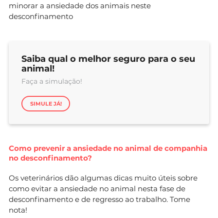
minorar a ansiedade dos animais neste
desconfinamento
Saiba qual o melhor seguro para o seu
animal!
Faça a simulação!
SIMULE JÁ!
Como prevenir a ansiedade no animal de companhia
no desconfinamento?
Os veterinários dão algumas dicas muito úteis sobre
como evitar a ansiedade no animal nesta fase de
desconfinamento e de regresso ao trabalho. Tome
nota!