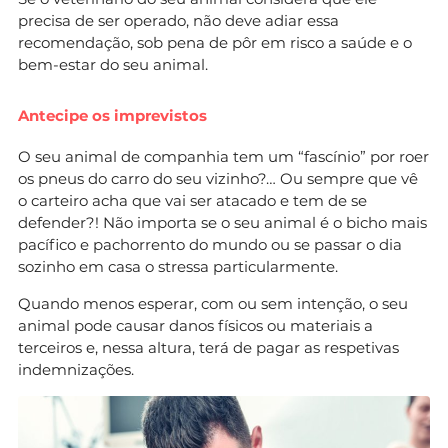
precisa de ser operado, não deve adiar essa
recomendação, sob pena de pôr em risco a saúde e o
bem-estar do seu animal.
Antecipe os imprevistos
O seu animal de companhia tem um “fascínio” por roer
os pneus do carro do seu vizinho?… Ou sempre que vê
o carteiro acha que vai ser atacado e tem de se
defender?! Não importa se o seu animal é o bicho mais
pacífico e pachorrento do mundo ou se passar o dia
sozinho em casa o stressa particularmente.
Quando menos esperar, com ou sem intenção, o seu
animal pode causar danos físicos ou materiais a
terceiros e, nessa altura, terá de pagar as respetivas
indemnizações.