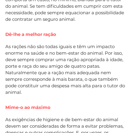
do animal. Se tem dificuldades em cumprir com esta
necessidade, pode sempre equacionar a possibilidade
de contratar um seguro animal.
Dê-lhe a melhor ração
As rações não são todas iguais e têm um impacto
enorme na saúde e no bem-estar do animal. Por isso,
deve sempre comprar uma ração apropriada à idade,
porte e raça do seu amigo de quatro patas.
Naturalmente que a ração mais adequada nem
sempre corresponde à mais barata, o que também
pode constituir uma despesa mais alta para o tutor do
animal.
Mime-o ao máximo
As exigências de higiene e de bem-estar do animal
devem ser consideradas de forma a evitar problemas,
doenças e outras complicações. E, por vezes, os