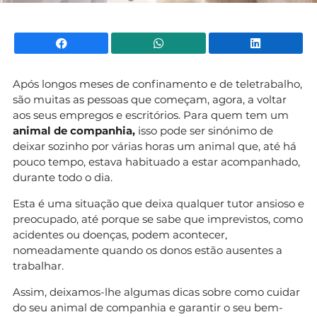
Facebook
WhatsApp
Li
Após longos meses de confinamento e de teletrabalho,
são muitas as pessoas que começam, agora, a voltar
aos seus empregos e escritórios. Para quem tem um
animal de companhia,
isso pode ser sinónimo de
deixar sozinho por várias horas um animal que, até há
pouco tempo, estava habituado a estar acompanhado,
durante todo o dia.
Esta é uma situação que deixa qualquer tutor ansioso e
preocupado, até porque se sabe que imprevistos, como
acidentes ou doenças, podem acontecer,
nomeadamente quando os donos estão ausentes a
trabalhar.
Assim, deixamos-lhe algumas dicas sobre como cuidar
do seu animal de companhia e garantir o seu bem-