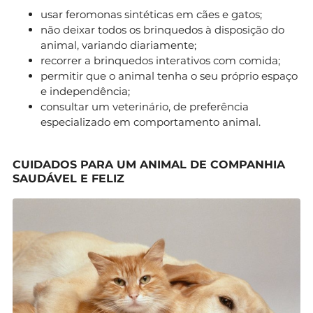
usar feromonas sintéticas em cães e gatos;
não deixar todos os brinquedos à disposição do
animal, variando diariamente;
recorrer a brinquedos interativos com comida;
permitir que o animal tenha o seu próprio espaço
e independência;
consultar um veterinário, de preferência
especializado em comportamento animal.
CUIDADOS PARA UM ANIMAL DE COMPANHIA
SAUDÁVEL E FELIZ