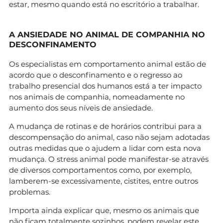
estar, mesmo quando está no escritório a trabalhar.
A ANSIEDADE NO ANIMAL DE COMPANHIA NO
DESCONFINAMENTO
Os especialistas em comportamento animal estão de
acordo que o desconfinamento e o regresso ao
trabalho presencial dos humanos está a ter impacto
nos animais de companhia, nomeadamente no
aumento dos seus níveis de ansiedade.
A mudança de rotinas e de horários contribui para a
descompensação do animal, caso não sejam adotadas
outras medidas que o ajudem a lidar com esta nova
mudança. O stress animal pode manifestar-se através
de diversos comportamentos como, por exemplo,
lamberem-se excessivamente, cistites, entre outros
problemas.
Importa ainda explicar que, mesmo os animais que
não ficam totalmente sozinhos, podem revelar este