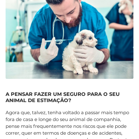
A PENSAR FAZER UM SEGURO PARA O SEU
ANIMAL DE ESTIMAÇÃO?
Agora que, talvez, tenha voltado a passar mais tempo
fora de casa e longe do seu animal de companhia,
pense mais frequentemente nos riscos que ele pode
correr, quer em termos de doenças e de acidentes,