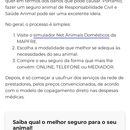
quer em termos dos danos que pode causar. Portanto,
fazer um seguro animal de Responsabilidade Civil e
Saúde Animal pode ser uma excelente ideia.
No geral, o processo é simples:
Visite o
simulador Net Animais Domésticos
da
MAPFRE.
Escolha a modalidade que melhor se adequa às
necessidades do seu animal.
Compre o seu seguro da forma que mais lhe
convém: ONLINE, TELEFONE ou MEDIADOR.
Depois, é só começar a usufruir dos serviços da rede de
prestadores, pelos preços convencionados, de acordo
com o modelo de copagamento direto nas despesas
médicas.
Saiba qual o melhor seguro para o seu
animal!