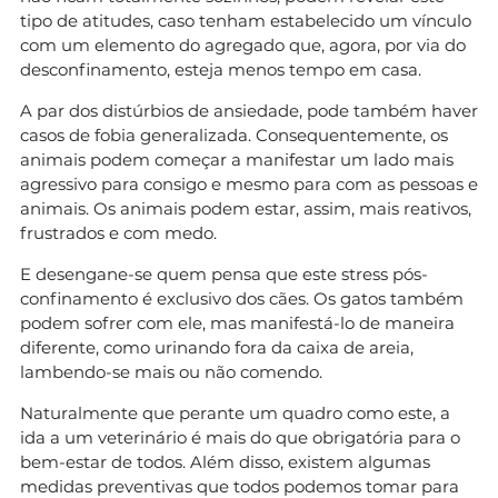
tipo de atitudes, caso tenham estabelecido um vínculo
com um elemento do agregado que, agora, por via do
desconfinamento, esteja menos tempo em casa.
A par dos distúrbios de ansiedade, pode também haver
casos de fobia generalizada. Consequentemente, os
animais podem começar a manifestar um lado mais
agressivo para consigo e mesmo para com as pessoas e
animais. Os animais podem estar, assim, mais reativos,
frustrados e com medo.
E desengane-se quem pensa que este stress pós-
confinamento é exclusivo dos cães. Os gatos também
podem sofrer com ele, mas manifestá-lo de maneira
diferente, como urinando fora da caixa de areia,
lambendo-se mais ou não comendo.
Naturalmente que perante um quadro como este, a
ida a um veterinário é mais do que obrigatória para o
bem-estar de todos. Além disso, existem algumas
medidas preventivas que todos podemos tomar para