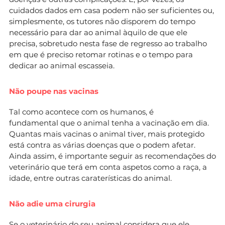
cuidados dados em casa podem não ser suficientes ou,
simplesmente, os tutores não disporem do tempo
necessário para dar ao animal àquilo de que ele
precisa, sobretudo nesta fase de regresso ao trabalho
em que é preciso retomar rotinas e o tempo para
dedicar ao animal escasseia.
Não poupe nas vacinas
Tal como acontece com os humanos, é
fundamental que o animal tenha a vacinação em dia.
Quantas mais vacinas o animal tiver, mais protegido
está contra as várias doenças que o podem afetar.
Ainda assim, é importante seguir as recomendações do
veterinário que terá em conta aspetos como a raça, a
idade, entre outras caraterísticas do animal.
Não adie uma cirurgia
Se o veterinário do seu animal considera que ele