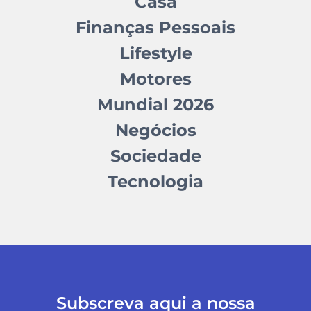
Casa
Finanças Pessoais
Lifestyle
Motores
Mundial 2026
Negócios
Sociedade
Tecnologia
Subscreva aqui a nossa