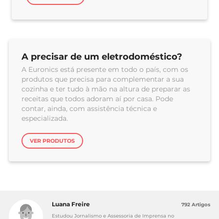
A precisar de um eletrodoméstico?
A Euronics está presente em todo o país, com os
produtos que precisa para complementar a sua
cozinha e ter tudo à mão na altura de preparar as
receitas que todos adoram aí por casa. Pode
contar, ainda, com assistência técnica e
especializada.
VER PRODUTOS
Luana Freire
792 Artigos
Estudou Jornalismo e Assessoria de Imprensa no