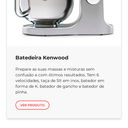
Batedeira Kenwood
Prepare as suas massas e misturas sem
confusão e com ótimos resultados. Tem 6
velocidades, taça de 5lt em inox, batedor em
forma de K, batedor de gancho e batedor de
pinha.
VER PRODUTO