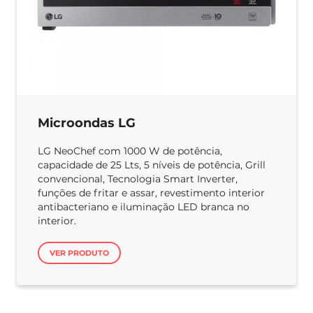
Microondas LG
LG NeoChef com 1000 W de potência,
capacidade de 25 Lts, 5 níveis de potência, Grill
convencional, Tecnologia Smart Inverter,
funções de fritar e assar, revestimento interior
antibacteriano e iluminação LED branca no
interior.
VER PRODUTO