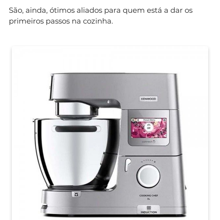
São, ainda, ótimos aliados para quem está a dar os
primeiros passos na cozinha.