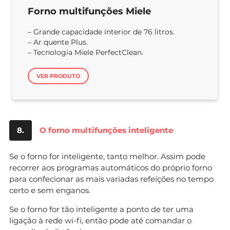
Forno multifunções Miele
– Grande capacidade interior de 76 litros.
– Ar quente Plus.
– Tecnologia Miele PerfectClean.
VER PRODUTO
8.
O forno multifunções inteligente
Se o forno for inteligente, tanto melhor. Assim pode
recorrer aos programas automáticos do próprio forno
para confecionar as mais variadas refeições no tempo
certo e sem enganos.
Se o forno for tão inteligente a ponto de ter uma
ligação à rede wi-fi, então pode até comandar o