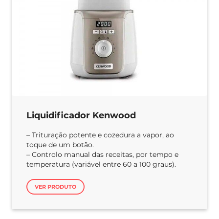
Liquidificador Kenwood
– Trituração potente e cozedura a vapor, ao
toque de um botão.
– Controlo manual das receitas, por tempo e
temperatura (variável entre 60 a 100 graus).
VER PRODUTO