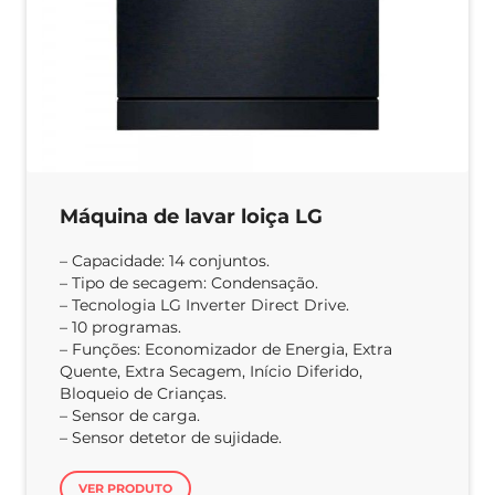
Máquina de lavar loiça LG
– Capacidade: 14 conjuntos.
– Tipo de secagem: Condensação.
– Tecnologia LG Inverter Direct Drive.
– 10 programas.
– Funções: Economizador de Energia, Extra
Quente, Extra Secagem, Início Diferido,
Bloqueio de Crianças.
– Sensor de carga.
– Sensor detetor de sujidade.
VER PRODUTO