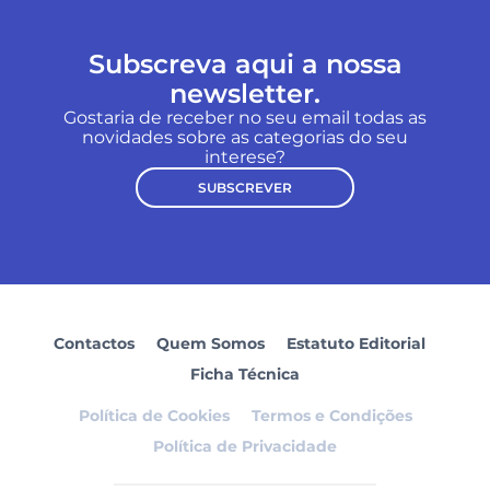
Subscreva aqui a nossa
newsletter.
Gostaria de receber no seu email todas as
novidades sobre as categorias do seu
interese?
SUBSCREVER
Contactos
Quem Somos
Estatuto Editorial
Ficha Técnica
Política de Cookies
Termos e Condições
Política de Privacidade