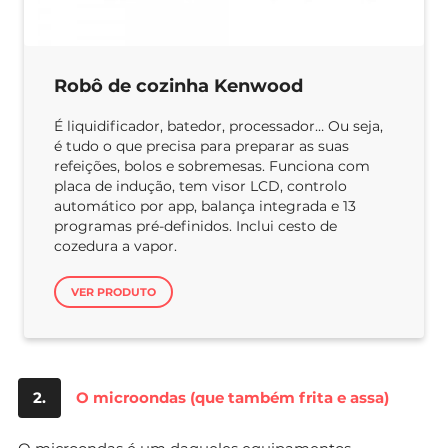
Robô de cozinha Kenwood
É liquidificador, batedor, processador… Ou seja,
é tudo o que precisa para preparar as suas
refeições, bolos e sobremesas. Funciona com
placa de indução, tem visor LCD, controlo
automático por app, balança integrada e 13
programas pré-definidos. Inclui cesto de
cozedura a vapor.
VER PRODUTO
2.
O microondas (que também frita e assa)