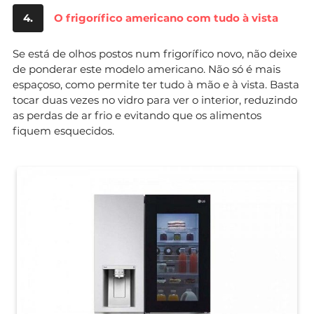
4.
O frigorífico americano com tudo à vista
Se está de olhos postos num frigorífico novo, não deixe
de ponderar este modelo americano. Não só é mais
espaçoso, como permite ter tudo à mão e à vista. Basta
tocar duas vezes no vidro para ver o interior, reduzindo
as perdas de ar frio e evitando que os alimentos
fiquem esquecidos.