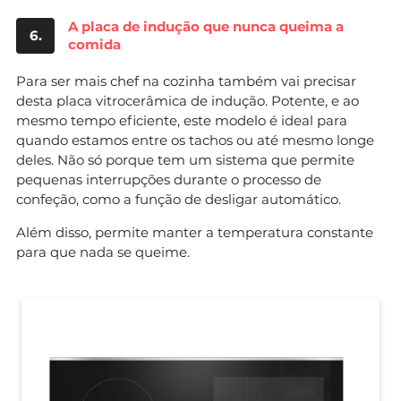
A placa de indução que nunca queima a
6.
comida
Para ser mais chef na cozinha também vai precisar
desta placa vitrocerâmica de indução. Potente, e ao
mesmo tempo eficiente, este modelo é ideal para
quando estamos entre os tachos ou até mesmo longe
deles. Não só porque tem um sistema que permite
pequenas interrupções durante o processo de
confeção, como a função de desligar automático.
Além disso, permite manter a temperatura constante
para que nada se queime.