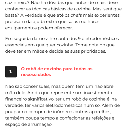
cozinheiro? Não há dúvidas que, antes de mais, deve
conhecer as técnicas básicas de cozinha. Mas, será que
basta? A verdade é que até os
chefs
mais experientes,
precisam da ajuda extra que só os melhores
equipamentos podem oferecer.
Em seguida damos-lhe conta dos 9 eletrodomésticos
essenciais em qualquer cozinha. Tome nota do que
deve ter em mãos e decida as suas prioridades.
O robô de cozinha para todas as
1.
necessidades
Não são consensuais, mas quem tem um não abre
mão dele. Ainda que represente um investimento
financeiro significativo, ter um robô de cozinha é, na
verdade, ter vários eletrodomésticos num só. Além de
poupar na compra de inúmeros outros aparelhos,
também poupa tempo a confecionar as refeições e
espaço de arrumação.