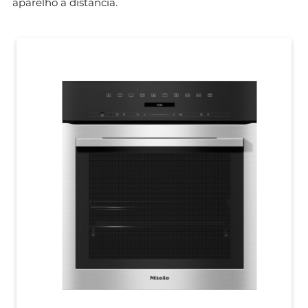
aparelho à distância.