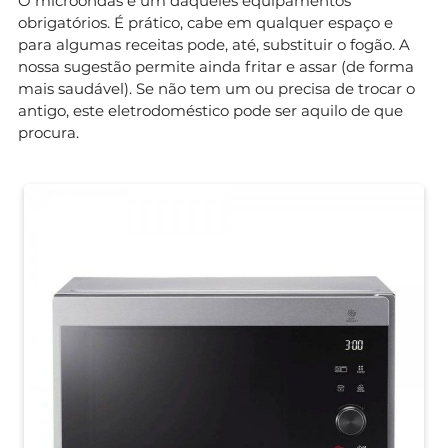
O microondas é um daqueles equipamentos
obrigatórios. É prático, cabe em qualquer espaço e
para algumas receitas pode, até, substituir o fogão. A
nossa sugestão permite ainda fritar e assar (de forma
mais saudável). Se não tem um ou precisa de trocar o
antigo, este eletrodoméstico pode ser aquilo de que
procura.