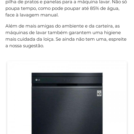
pilha de pratos e panelas para a máquina lavar. Não só
poupa tempo, como pode poupar até 85% de água,
face à lavagem manual.
Além de mais amigas do ambiente e da carteira, as
máquinas de lavar também garantem uma higiene
mais cuidada da loiça. Se ainda não tem uma, espreite
a nossa sugestão.