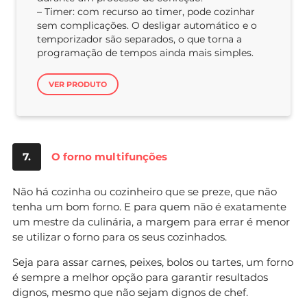
– Timer: com recurso ao timer, pode cozinhar
sem complicações. O desligar automático e o
temporizador são separados, o que torna a
programação de tempos ainda mais simples.
VER PRODUTO
7.
O forno multifunções
Não há cozinha ou cozinheiro que se preze, que não
tenha um bom forno. E para quem não é exatamente
um mestre da culinária, a margem para errar é menor
se utilizar o forno para os seus cozinhados.
Seja para assar carnes, peixes, bolos ou tartes, um forno
é sempre a melhor opção para garantir resultados
dignos, mesmo que não sejam dignos de chef.