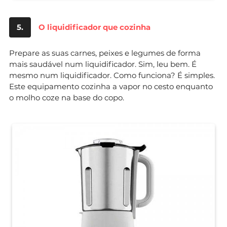
5.
O liquidificador que cozinha
Prepare as suas carnes, peixes e legumes de forma
mais saudável num liquidificador. Sim, leu bem. É
mesmo num liquidificador. Como funciona? É simples.
Este equipamento cozinha a vapor no cesto enquanto
o molho coze na base do copo.