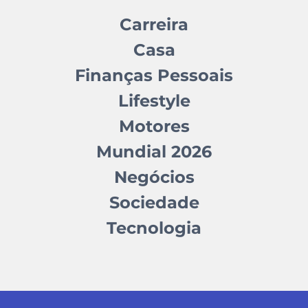
Carreira
Casa
Finanças Pessoais
Lifestyle
Motores
Mundial 2026
Negócios
Sociedade
Tecnologia