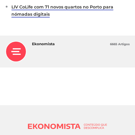
LIV CoLife com 71 novos quartos no Porto para
nómadas digitais
Ekonomista
6665 Artigos