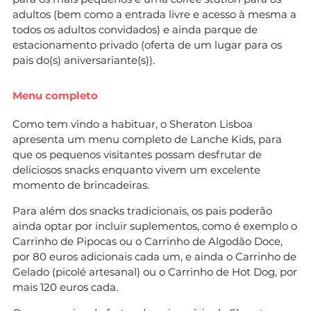
adultos (bem como a entrada livre e acesso à mesma a
todos os adultos convidados) e ainda parque de
estacionamento privado (oferta de um lugar para os
pais do(s) aniversariante(s)).
Menu completo
Como tem vindo a habituar, o Sheraton Lisboa
apresenta um menu completo de Lanche Kids, para
que os pequenos visitantes possam desfrutar de
deliciosos snacks enquanto vivem um excelente
momento de brincadeiras.
Para além dos snacks tradicionais, os pais poderão
ainda optar por incluir suplementos, como é exemplo o
Carrinho de Pipocas ou o Carrinho de Algodão Doce,
por 80 euros adicionais cada um, e ainda o Carrinho de
Gelado (picolé artesanal) ou o Carrinho de Hot Dog, por
mais 120 euros cada.