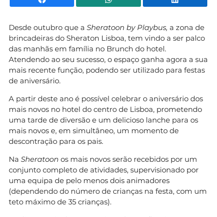
Desde outubro que a
Sheratoon by Playbus,
a zona de
brincadeiras do Sheraton Lisboa, tem vindo a ser palco
das manhãs em família no Brunch do hotel.
Atendendo ao seu sucesso, o espaço ganha agora a sua
mais recente função, podendo ser utilizado para festas
de aniversário.
A partir deste ano é possível celebrar o aniversário dos
mais novos no hotel do centro de Lisboa, prometendo
uma tarde de diversão e um delicioso lanche para os
mais novos e, em simultâneo, um momento de
descontração para os pais.
Na
Sheratoon
os mais novos serão recebidos por um
conjunto completo de atividades, supervisionado por
uma equipa de pelo menos dois animadores
(dependendo do número de crianças na festa, com um
teto máximo de 35 crianças).