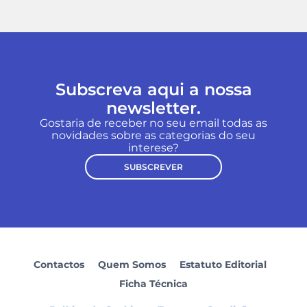
Subscreva aqui a nossa
newsletter.
Gostaria de receber no seu email todas as
novidades sobre as categorias do seu
interese?
SUBSCREVER
Contactos
Quem Somos
Estatuto Editorial
Ficha Técnica