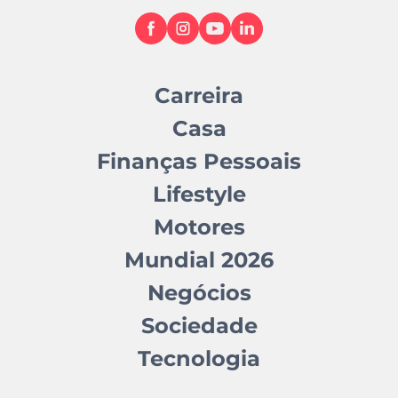
Carreira
Casa
Finanças Pessoais
Lifestyle
Motores
Mundial 2026
Negócios
Sociedade
Tecnologia