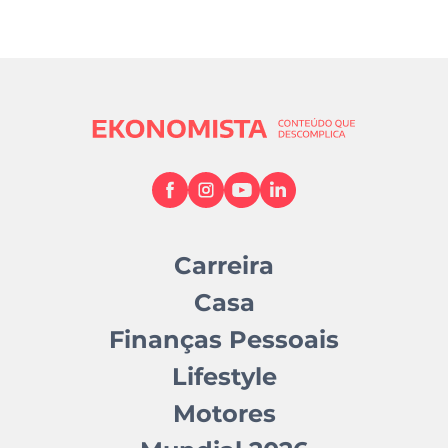
Carreira
Casa
Finanças Pessoais
Lifestyle
Motores