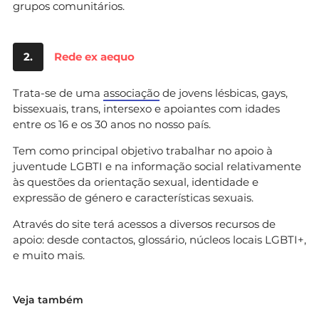
grupos comunitários.
2.
Rede ex aequo
Trata-se de uma
associação
de jovens lésbicas, gays,
bissexuais, trans, intersexo e apoiantes com idades
entre os 16 e os 30 anos no nosso país.
Tem como principal objetivo trabalhar no apoio à
juventude LGBTI e na informação social relativamente
às questões da orientação sexual, identidade e
expressão de género e características sexuais.
Através do site terá acessos a diversos recursos de
apoio: desde contactos, glossário, núcleos locais LGBTI+,
e muito mais.
Veja também