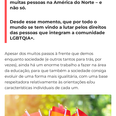
muitas pessoas na América do Norte – e
não só.
Desde esse momento, que por todo o
mundo se tem vindo a lutar pelos direitos
das pessoas que integram a comunidade
LGBTQIA+.
Apesar dos muitos passos à frente que demos
enquanto sociedade (e outros tantos para trás, por
vezes), ainda há um enorme trabalho a fazer na área
da educação, para que também a sociedade consiga
evoluir de uma forma mais igualitária, com uma base
respeitadora relativamente às orientações e/ou
características individuais de cada um.