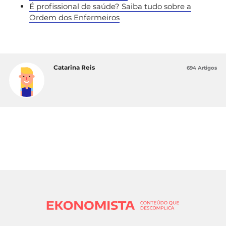
É profissional de saúde? Saiba tudo sobre a
Ordem dos Enfermeiros
Catarina Reis
694 Artigos