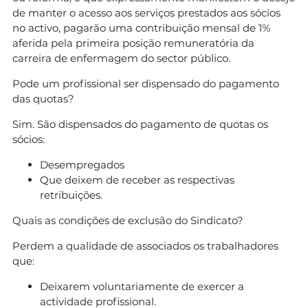
de manter o acesso aos serviços prestados aos sócios
no activo, pagarão uma contribuição mensal de 1%
aferida pela primeira posição remuneratória da
carreira de enfermagem do sector público.
Pode um profissional ser dispensado do pagamento
das quotas?
Sim. São dispensados do pagamento de quotas os
sócios:
Desempregados
Que deixem de receber as respectivas
retribuições.
Quais as condições de exclusão do Sindicato?
Perdem a qualidade de associados os trabalhadores
que:
Deixarem voluntariamente de exercer a
actividade profissional.