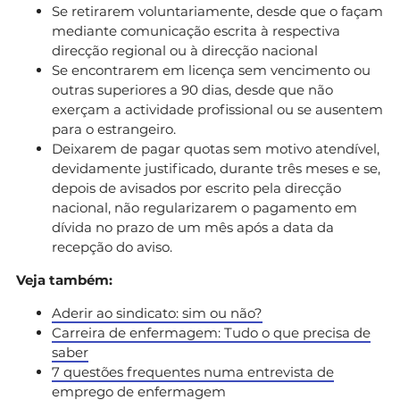
Se retirarem voluntariamente, desde que o façam
mediante comunicação escrita à respectiva
direcção regional ou à direcção nacional
Se encontrarem em licença sem vencimento ou
outras superiores a 90 dias, desde que não
exerçam a actividade profissional ou se ausentem
para o estrangeiro.
Deixarem de pagar quotas sem motivo atendível,
devidamente justificado, durante três meses e se,
depois de avisados por escrito pela direcção
nacional, não regularizarem o pagamento em
dívida no prazo de um mês após a data da
recepção do aviso.
Veja também:
Aderir ao sindicato: sim ou não?
Carreira de enfermagem: Tudo o que precisa de
saber
7 questões frequentes numa entrevista de
emprego de enfermagem