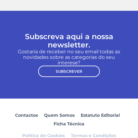
Subscreva aqui a nossa
newsletter.
Gostaria de receber no seu email todas as
novidades sobre as categorias do seu
interese?
SUBSCREVER
Contactos
Quem Somos
Estatuto Editorial
Ficha Técnica
Política de Cookies
Termos e Condições