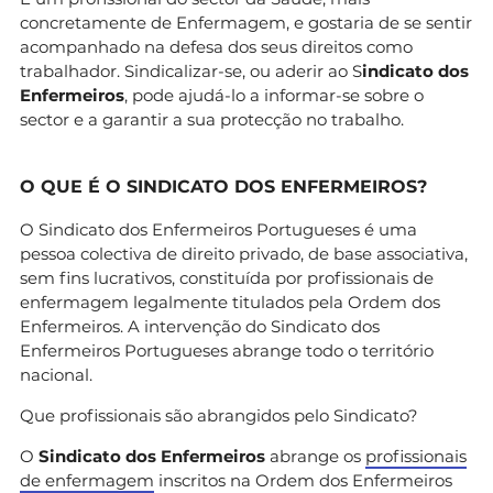
concretamente de Enfermagem, e gostaria de se sentir
acompanhado na defesa dos seus direitos como
trabalhador. Sindicalizar-se, ou aderir ao S
indicato dos
Enfermeiros
, pode ajudá-lo a informar-se sobre o
sector e a garantir a sua protecção no trabalho.
O QUE É O SINDICATO DOS ENFERMEIROS?
O Sindicato dos Enfermeiros Portugueses é uma
pessoa colectiva de direito privado, de base associativa,
sem fins lucrativos, constituída por profissionais de
enfermagem legalmente titulados pela Ordem dos
Enfermeiros. A intervenção do Sindicato dos
Enfermeiros Portugueses abrange todo o território
nacional.
Que profissionais são abrangidos pelo Sindicato?
O
Sindicato dos Enfermeiros
abrange os
profissionais
de enfermagem
inscritos na Ordem dos Enfermeiros