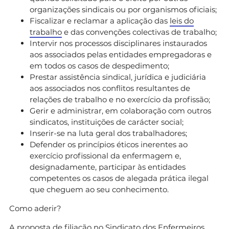
organizações sindicais ou por organismos oficiais;
Fiscalizar e reclamar a aplicação das
leis do
trabalho
e das convenções colectivas de trabalho;
Intervir nos processos disciplinares instaurados
aos associados pelas entidades empregadoras e
em todos os casos de despedimento;
Prestar assistência sindical, jurídica e judiciária
aos associados nos conflitos resultantes de
relações de trabalho e no exercício da profissão;
Gerir e administrar, em colaboração com outros
sindicatos, instituições de carácter social;
Inserir-se na luta geral dos trabalhadores;
Defender os princípios éticos inerentes ao
exercício profissional da enfermagem e,
designadamente, participar às entidades
competentes os casos de alegada prática ilegal
que cheguem ao seu conhecimento.
Como aderir?
A proposta de filiação no Sindicato dos Enfermeiros