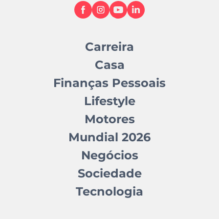
Carreira
Casa
Finanças Pessoais
Lifestyle
Motores
Mundial 2026
Negócios
Sociedade
Tecnologia