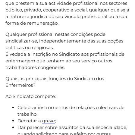
que prestem a sua actividade profissional nos sectores
público, privado, cooperativo e social, qualquer que seja
a natureza jurídica do seu vínculo profissional ou a sua
forma de remuneração.
Qualquer profissional nestas condições pode
sindicalizar-se, independentemente das suas opções
políticas ou religiosas.
É vedada a inscrição no Sindicato aos profissionais de
enfermagem que tenham ao seu serviço outros
trabalhadores congéneres.
Quais as principais funções do Sindicato dos
Enfermeiros?
Ao Sindicato compete:
Celebrar instrumentos de relações colectivas de
trabalho;
Decretar a
greve
;
Dar parecer sobre assuntos da sua especialidade,
quando solicitado para o efeito por outras