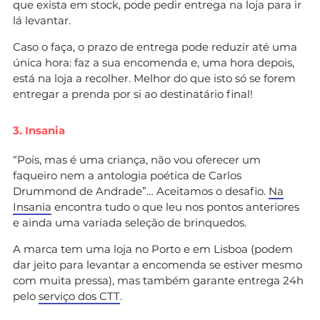
que exista em stock, pode pedir entrega na loja para ir
lá levantar.
Caso o faça, o prazo de entrega pode reduzir até uma
única hora: faz a sua encomenda e, uma hora depois,
está na loja a recolher. Melhor do que isto só se forem
entregar a prenda por si ao destinatário final!
3. Insania
“Pois, mas é uma criança, não vou oferecer um
faqueiro nem a antologia poética de Carlos
Drummond de Andrade”… Aceitamos o desafio.
Na
Insania
encontra tudo o que leu nos pontos anteriores
e ainda uma variada seleção de brinquedos.
A marca tem uma loja no Porto e em Lisboa (podem
dar jeito para levantar a encomenda se estiver mesmo
com muita pressa), mas também garante entrega 24h
pelo
serviço dos CTT
.