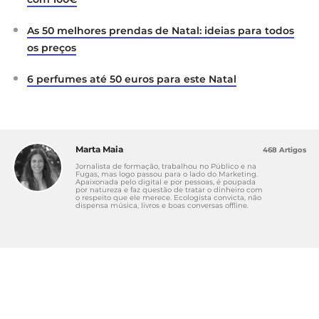
As 50 melhores prendas de Natal: ideias para todos
os preços
6 perfumes até 50 euros para este Natal
Marta Maia
468 Artigos
Jornalista de formação, trabalhou no Público e na
Fugas, mas logo passou para o lado do Marketing.
Apaixonada pelo digital e por pessoas, é poupada
por natureza e faz questão de tratar o dinheiro com
o respeito que ele merece. Ecologista convicta, não
dispensa música, livros e boas conversas offline.