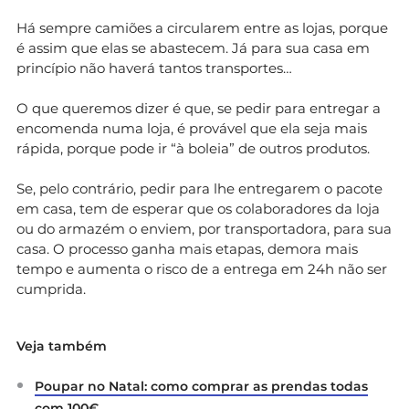
Há sempre camiões a circularem entre as lojas, porque
é assim que elas se abastecem. Já para sua casa em
princípio não haverá tantos transportes…
O que queremos dizer é que, se pedir para entregar a
encomenda numa loja, é provável que ela seja mais
rápida, porque pode ir “à boleia” de outros produtos.
Se, pelo contrário, pedir para lhe entregarem o pacote
em casa, tem de esperar que os colaboradores da loja
ou do armazém o enviem, por transportadora, para sua
casa. O processo ganha mais etapas, demora mais
tempo e aumenta o risco de a entrega em 24h não ser
cumprida.
Veja também
Poupar no Natal: como comprar as prendas todas
com 100€