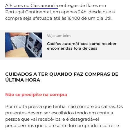
A Flores no Cais anuncia
entregas de flores em
Portugal Continental, em apenas 24h, desde que a
compra seja efetuada até às 16h00 de um dia útil.
Veja também
Cacifos automáticos: como receber
encomendas fora de casa
CUIDADOS A TER QUANDO FAZ COMPRAS DE
ÚLTIMA HORA
Não se precipite na compra
Por muita pressa que tenha, não compre ao calhas. Os
presentes devem ser escolhidos tendo em conta a
pessoa que vai recebê-los, e é desagradável
percebermos que o presente foi comprado a correr e