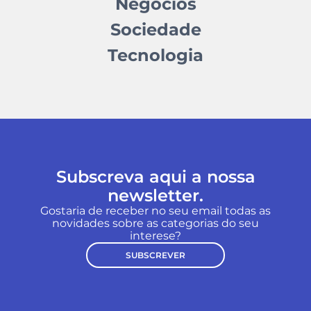
Negócios
Sociedade
Tecnologia
Subscreva aqui a nossa
newsletter.
Gostaria de receber no seu email todas as
novidades sobre as categorias do seu
interese?
SUBSCREVER