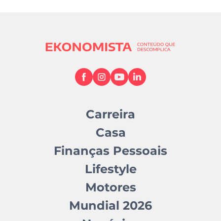
Carreira
Casa
Finanças Pessoais
Lifestyle
Motores
Mundial 2026