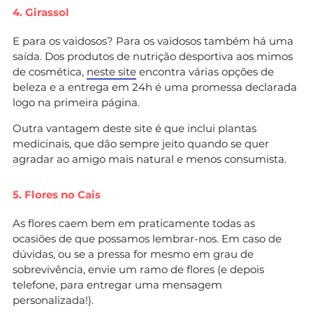
4. Girassol
E para os vaidosos? Para os vaidosos também há uma
saída. Dos produtos de nutrição desportiva aos mimos
de cosmética,
neste site
encontra várias opções de
beleza e a entrega em 24h é uma promessa declarada
logo na primeira página.
Outra vantagem deste site é que inclui plantas
medicinais, que dão sempre jeito quando se quer
agradar ao amigo mais natural e menos consumista.
5. Flores no Cais
As flores caem bem em praticamente todas as
ocasiões de que possamos lembrar-nos. Em caso de
dúvidas, ou se a pressa for mesmo em grau de
sobrevivência, envie um ramo de flores (e depois
telefone, para entregar uma mensagem
personalizada!).