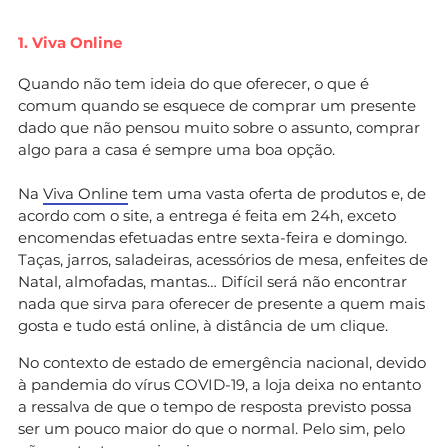
1. Viva Online
Quando não tem ideia do que oferecer, o que é
comum quando se esquece de comprar um presente
dado que não pensou muito sobre o assunto, comprar
algo para a casa é sempre uma boa opção.
Na
Viva Online
tem uma vasta oferta de produtos e, de
acordo com o site, a entrega é feita em 24h, exceto
encomendas efetuadas entre sexta-feira e domingo.
Taças, jarros, saladeiras, acessórios de mesa, enfeites de
Natal, almofadas, mantas… Difícil será não encontrar
nada que sirva para oferecer de presente a quem mais
gosta e tudo está online, à distância de um clique.
No contexto de estado de emergência nacional, devido
à pandemia do vírus COVID-19, a loja deixa no entanto
a ressalva de que o tempo de resposta previsto possa
ser um pouco maior do que o normal. Pelo sim, pelo