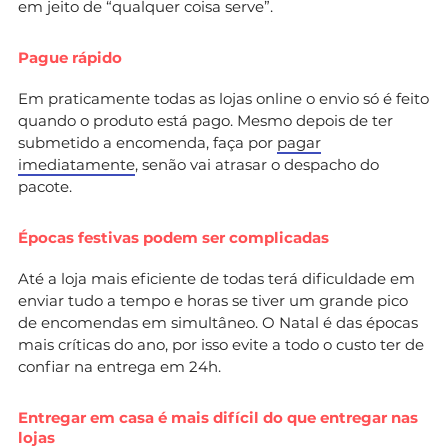
em jeito de “qualquer coisa serve”.
Pague rápido
Em praticamente todas as lojas online o envio só é feito
quando o produto está pago. Mesmo depois de ter
submetido a encomenda, faça por
pagar
imediatamente
, senão vai atrasar o despacho do
pacote.
Épocas festivas podem ser complicadas
Até a loja mais eficiente de todas terá dificuldade em
enviar tudo a tempo e horas se tiver um grande pico
de encomendas em simultâneo. O Natal é das épocas
mais críticas do ano, por isso evite a todo o custo ter de
confiar na entrega em 24h.
Entregar em casa é mais difícil do que entregar nas
lojas