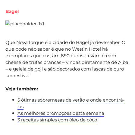
Bagel
Que Nova Iorque é a cidade do Bagel já deve saber. O
que pode não saber é que no Westin Hotel há
exemplares que custam 890 euros. Levam cream
cheese de trufas brancas – vindas diretamente de Alba
– e geleia de goji e são decorados com lascas de ouro
comestível.
Veja também:
5 ótimas sobremesas de verão e onde encontrá-
las
As melhores promoções desta semana
3 receitas simples com óleo de côco