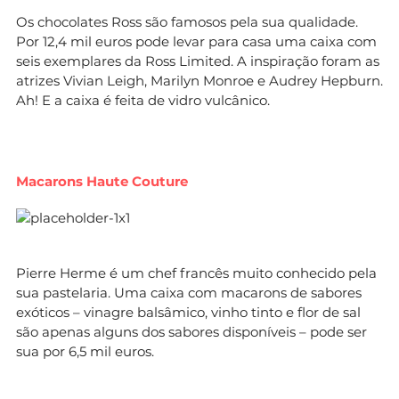
Os chocolates Ross são famosos pela sua qualidade.
Por 12,4 mil euros pode levar para casa uma caixa com
seis exemplares da Ross Limited. A inspiração foram as
atrizes Vivian Leigh, Marilyn Monroe e Audrey Hepburn.
Ah! E a caixa é feita de vidro vulcânico.
Macarons Haute Couture
Pierre Herme é um chef francês muito conhecido pela
sua pastelaria. Uma caixa com macarons de sabores
exóticos – vinagre balsâmico, vinho tinto e flor de sal
são apenas alguns dos sabores disponíveis – pode ser
sua por 6,5 mil euros.