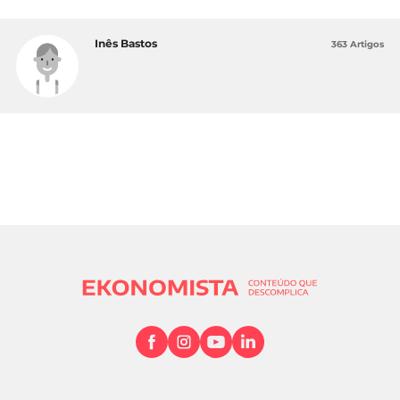
Inês Bastos
363 Artigos