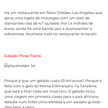
Há um restaurante em Nova Orleães, Los Angeles, que
serve uma tigela de morangos com um anel de
diamantes rosa de 4.7 quilates. Por 1,4 milhões de
euros, ainda há uma banda jazz a acompanhar a
sobremesa. Acontece tudo no restaurante Arnaud’s.
Gelado Three Twins
Porque é que um gelado custa 53 mil euros? Porque é
feito com o gelo do Monte Kilimanjaro, na Tanzânia,
que está a ficar cada vez mais raro. O gelado inclui
uma viagem em primeira classe para o país africano,
estadia num hotel cinco estrelas e um passeio guiado.
Vale bem a pena.