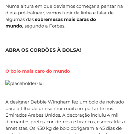
Numa altura em que devíamos começar a pensar na
dieta pré-balnear, vamos fugir da linha e falar de
algumas das
sobremesas mais caras do
mundo,
segundo a Forbes.
ABRA OS CORDÕES À BOLSA!
O bolo mais caro do mundo
A designer Debbie Wingham fez um bolo de noivado
para a filha de um senhor muito importante nos
Emirados Árabes Unidos. A decoração incluiu 4 mil
diamantes pretos, cor-de-rosa e brancos, esmeraldas e
ametistas. Os 430 kg de bolo obrigaram a 45 dias de