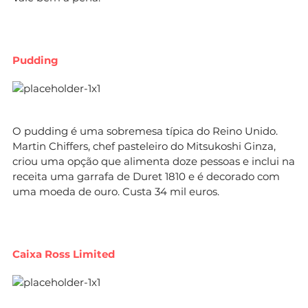
Pudding
O pudding é uma sobremesa típica do Reino Unido.
Martin Chiffers, chef pasteleiro do Mitsukoshi Ginza,
criou uma opção que alimenta doze pessoas e inclui na
receita uma garrafa de Duret 1810 e é decorado com
uma moeda de ouro. Custa 34 mil euros.
Caixa Ross Limited