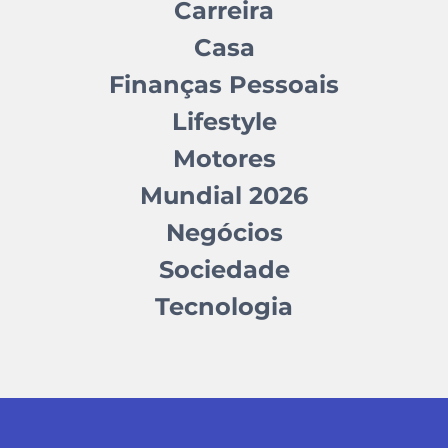
Carreira
Casa
Finanças Pessoais
Lifestyle
Motores
Mundial 2026
Negócios
Sociedade
Tecnologia