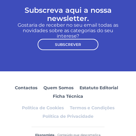
Subscreva aqui a nossa
newsletter.
Gostaria de receber no seu email todas as
novidades sobre as categorias do seu
interese?
SUBSCREVER
Contactos
Quem Somos
Estatuto Editorial
Ficha Técnica
Política de Cookies
Termos e Condições
Política de Privacidade
Ekonomista
- Conteúdo que descomplica.