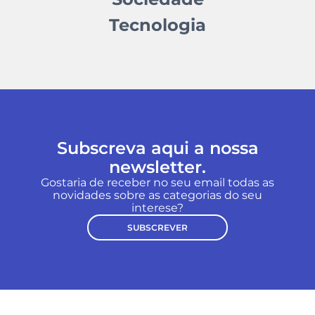
Tecnologia
Subscreva aqui a nossa
newsletter.
Gostaria de receber no seu email todas as
novidades sobre as categorias do seu
interese?
SUBSCREVER