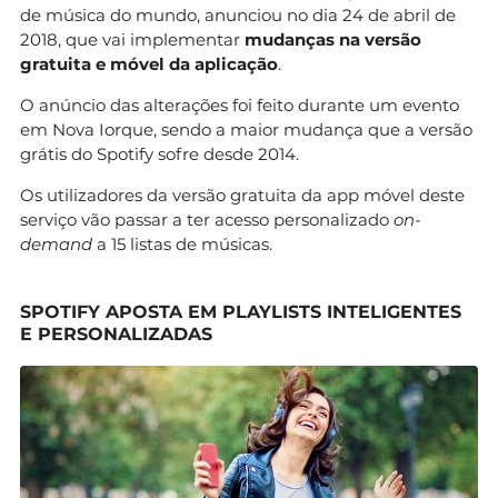
de música do mundo, anunciou no dia 24 de abril de
2018, que vai implementar
mudanças na versão
gratuita e móvel da aplicação
.
O anúncio das alterações foi feito durante um evento
em Nova Iorque, sendo a maior mudança que a versão
grátis do Spotify sofre desde 2014.
Os utilizadores da versão gratuita da app móvel deste
serviço vão passar a ter acesso personalizado
on-
demand
a 15 listas de músicas.
SPOTIFY APOSTA EM PLAYLISTS INTELIGENTES
E PERSONALIZADAS