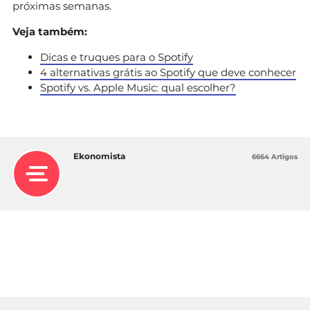
próximas semanas.
Veja também:
Dicas e truques para o Spotify
4 alternativas grátis ao Spotify que deve conhecer
Spotify vs. Apple Music: qual escolher?
Ekonomista
6664 Artigos