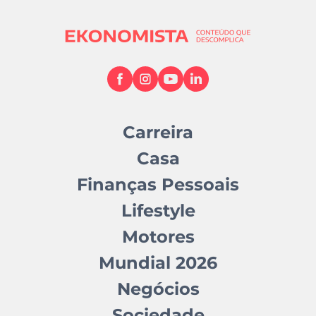
Carreira
Casa
Finanças Pessoais
Lifestyle
Motores
Mundial 2026
Negócios
Sociedade