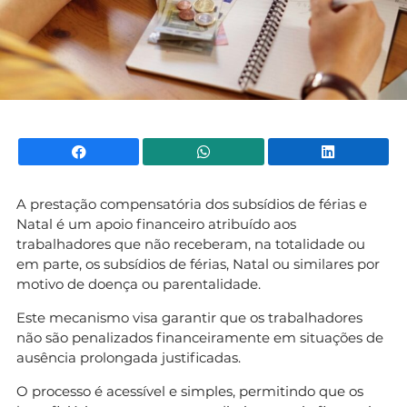
Facebook
WhatsApp
Li
A prestação compensatória dos subsídios de férias e
Natal é um apoio financeiro atribuído aos
trabalhadores que não receberam, na totalidade ou
em parte, os subsídios de férias, Natal ou similares por
motivo de doença ou parentalidade.
Este mecanismo visa garantir que os trabalhadores
não são penalizados financeiramente em situações de
ausência prolongada justificadas.
O processo é acessível e simples, permitindo que os