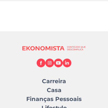
Carreira
Casa
Finanças Pessoais
Lifestyle