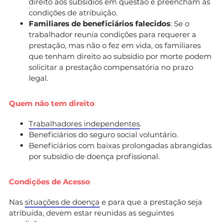
direito aos subsídios em questão e preencham as
condições de atribuição.
Familiares de beneficiários falecidos
: Se o
trabalhador reunia condições para requerer a
prestação, mas não o fez em vida, os familiares
que tenham direito ao subsídio por morte podem
solicitar a prestação compensatória no prazo
legal.
Quem não tem direito
Trabalhadores independentes
.
Beneficiários do seguro social voluntário.
Beneficiários com baixas prolongadas abrangidas
por subsídio de doença profissional.
Condições de Acesso
Nas
situações de doença
e para que a prestação seja
atribuída, devem estar reunidas as seguintes