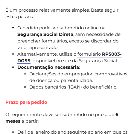
É um processo relativamente simples. Basta seguir
estes passos:
O pedido pode ser submetido online na
Segurança Social Direta
, sem necessidade de
preencher formulários, exceto se discordar do
valor apresentado.
Alternativamente, utilize o
formulário
RP5003-
DGSS
, disponível no site da Segurança Social.
Documentação necessária
:
Declarações do empregador, comprovativos
de doença ou parentalidade.
Dados bancários
(IBAN) do beneficiário.
Prazo para pedido
O requerimento deve ser submetido no prazo de
6
meses
a partir:
De 1 de janeiro do ano seguinte ao ano em que os