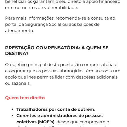
beneficiários garantam o seu direito a apoio financeiro
em momentos de vulnerabilidade.
Para mais informações, recomenda-se a consulta ao
portal da Segurança Social ou aos balcões de
atendimento.
PRESTAÇÃO COMPENSATÓRIA
: A QUEM SE
DESTINA?
O objetivo principal desta prestação compensatória é
assegurar que as pessoas abrangidas têm acesso a um
apoio que lhes permita lidar com despesas adicionais
ou sazonais.
Quem tem direito
Trabalhadores por conta de outrem
.
Gerentes e administradores de pessoas
coletivas (MOE’s)
, desde que comprovem o