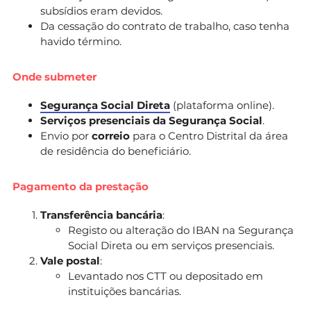
subsídios eram devidos.
Da cessação do contrato de trabalho, caso tenha
havido término.
Onde submeter
Segurança Social Direta
(plataforma online).
Serviços presenciais da Segurança Social
.
Envio por
correio
para o Centro Distrital da área
de residência do beneficiário.
Pagamento da prestação
Transferência bancária
:
Registo ou alteração do IBAN na Segurança
Social Direta ou em serviços presenciais.
Vale postal
:
Levantado nos CTT ou depositado em
instituições bancárias.