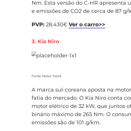
Nm. Esta versão do C-HR apresenta
e emissões de CO2 de cerca de 87 g/
PVP:
28.430€
Ver o carro>>
3. Kia Niro
Fonte: Motor Trend
A marca sul-coreana aposta na motor
fatia do mercado. O Kia Niro conta co
motor elétrico de 32 kW, que juntos 
binário máximo de 265 Nm. O consumo
emissões são de 101 g/km.