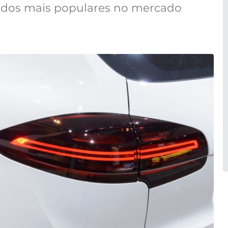
idos mais populares no mercado