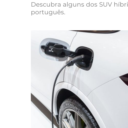
Descubra alguns dos SUV híbr
português.