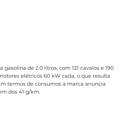
gasolina de 2.0 litros, com 121 cavalos e 190
otores elétricos 60 kW cada, o que resulta
. Em termos de consumos a marca anuncia
em dos 41 g/km.