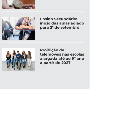
Ensino Secundário:
início das aulas adiado
para 21 de setembro
Proibição de
telemóveis nas escolas
alargada até ao 9º ano
a partir de 2027