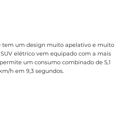
tem um design muito apelativo e muito
te SUV elétrico vem equipado com a mais
ue permite um consumo combinado de 5,1
 km/h em 9,3 segundos.