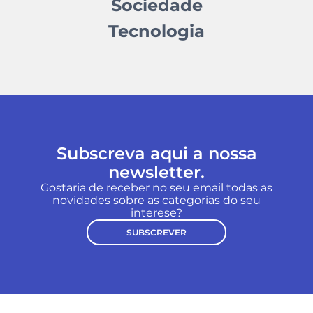
Sociedade
Tecnologia
Subscreva aqui a nossa
newsletter.
Gostaria de receber no seu email todas as
novidades sobre as categorias do seu
interese?
SUBSCREVER