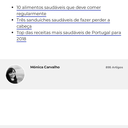
10 alimentos saudáveis que deve comer
regularmente
Três sanduíches saudáveis de fazer perder a
cabeça
Top das receitas mais saudáveis de Portugal para
2018
Mónica Carvalho
895 Artigos