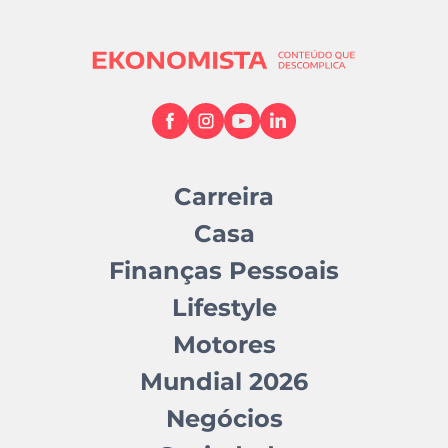
Carreira
Casa
Finanças Pessoais
Lifestyle
Motores
Mundial 2026
Negócios