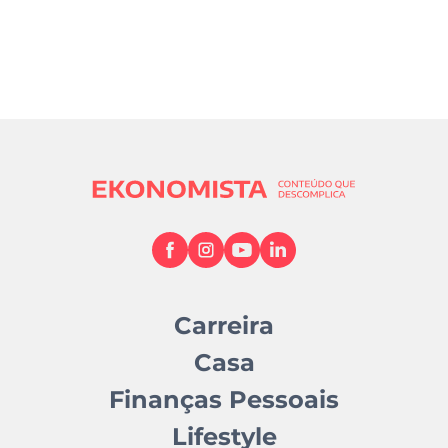
Carreira
Casa
Finanças Pessoais
Lifestyle