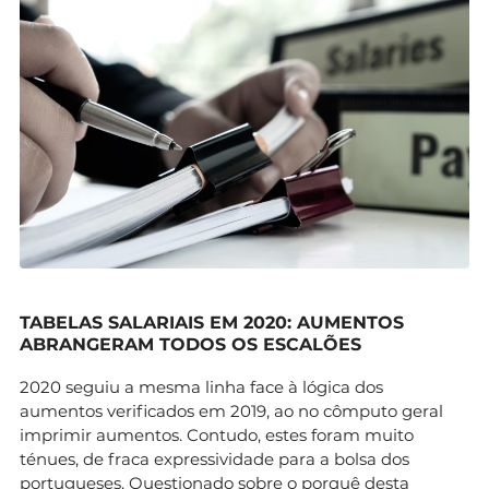
TABELAS SALARIAIS EM 2020: AUMENTOS
ABRANGERAM TODOS OS ESCALÕES
2020 seguiu a mesma linha face à lógica dos
aumentos verificados em 2019, ao no cômputo geral
imprimir aumentos. Contudo, estes foram muito
ténues, de fraca expressividade para a bolsa dos
portugueses. Questionado sobre o porquê desta