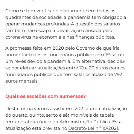
Como se tem verificado diariamente em todos os
quadrantes da sociedade, a pandemia tem obrigado a
operar mudanças profundas. A questão dos salários
também não escapa à devastação causada pelo
coronavírus na economia e nas finanças públicas.
A promessa feita em 2020 pelo Governo de que iria
aumentar todos os funcionários públicos em 1% sofreu
um revés devido à pandemia. Em alternativa, decidiu-
se por efetuar atualizações entre 10 e 20 euros para os
funcionários públicos que têm salários abaixo de 792
euros mensais.
Quais os escalões com aumentos?
Desta forma vamos assistir em 2021 a uma atualização
do quarto, quinto, sexto e sétimo níveis da tabela
remuneratória única da Administração Pública. Esta
atualização está prevista no
Decreto-Lei n.º 10/2021
.