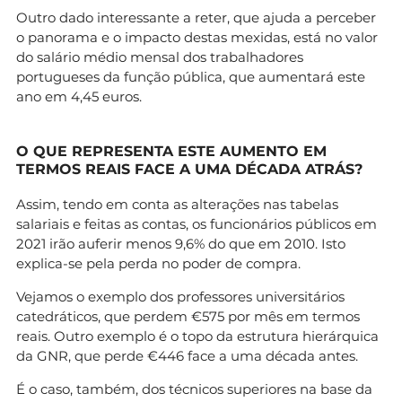
Outro dado interessante a reter, que ajuda a perceber
o panorama e o impacto destas mexidas, está no valor
do salário médio mensal dos trabalhadores
portugueses da função pública, que aumentará este
ano em 4,45 euros.
O QUE REPRESENTA ESTE AUMENTO EM
TERMOS REAIS FACE A UMA DÉCADA ATRÁS?
Assim, tendo em conta as alterações nas tabelas
salariais e feitas as contas, os funcionários públicos em
2021 irão auferir menos 9,6% do que em 2010. Isto
explica-se pela perda no poder de compra.
Vejamos o exemplo dos professores universitários
catedráticos, que perdem €575 por mês em termos
reais. Outro exemplo é o topo da estrutura hierárquica
da GNR, que perde €446 face a uma década antes.
É o caso, também, dos técnicos superiores na base da