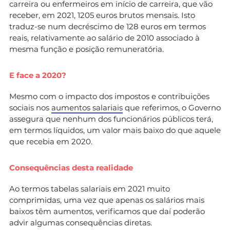
carreira ou enfermeiros em início de carreira, que vão
receber, em 2021, 1205 euros brutos mensais. Isto
traduz-se num decréscimo de 128 euros em termos
reais, relativamente ao salário de 2010 associado à
mesma função e posição remuneratória.
E face a 2020?
Mesmo com o impacto dos impostos e contribuições
sociais nos
aumentos salariais
que referimos, o Governo
assegura que nenhum dos funcionários públicos terá,
em termos líquidos, um valor mais baixo do que aquele
que recebia em 2020.
Consequências desta realidade
Ao termos tabelas salariais em 2021 muito
comprimidas, uma vez que apenas os salários mais
baixos têm aumentos, verificamos que daí poderão
advir algumas consequências diretas.