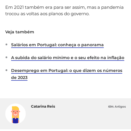
Em 2021 também era para ser assim, mas a pandemia
trocou as voltas aos planos do governo.
Veja também
Salários em Portugal: conheça o panorama
A subida do salário mínimo e o seu efeito na inflação
Desemprego em Portugal: o que dizem os números
de 2023
Catarina Reis
694 Artigos