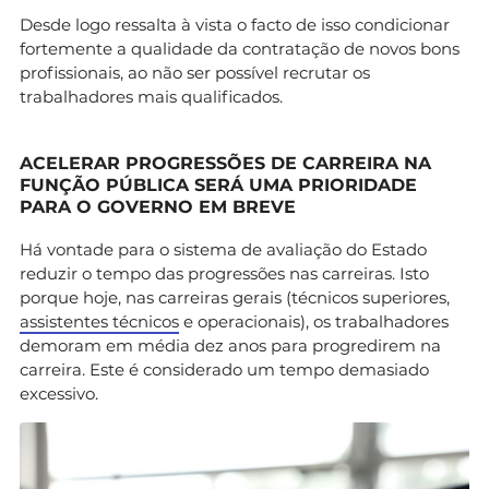
Desde logo ressalta à vista o facto de isso condicionar
fortemente a qualidade da contratação de novos bons
profissionais, ao não ser possível recrutar os
trabalhadores mais qualificados.
ACELERAR PROGRESSÕES DE CARREIRA NA
FUNÇÃO PÚBLICA SERÁ UMA PRIORIDADE
PARA O GOVERNO EM BREVE
Há vontade para o sistema de avaliação do Estado
reduzir o tempo das progressões nas carreiras. Isto
porque hoje, nas carreiras gerais (técnicos superiores,
assistentes técnicos
e operacionais),​ os trabalhadores
demoram em média dez anos para progredirem na
carreira. Este é considerado um tempo demasiado
excessivo.