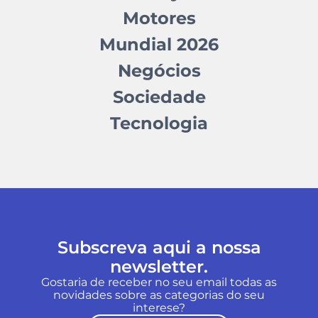
Motores
Mundial 2026
Negócios
Sociedade
Tecnologia
Subscreva aqui a nossa
newsletter.
Gostaria de receber no seu email todas as
novidades sobre as categorias do seu
interese?