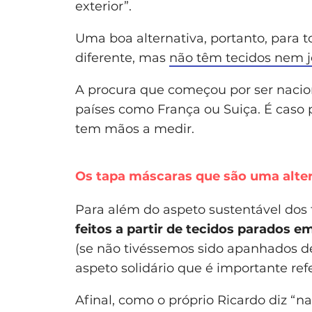
exterior”.
Uma boa alternativa, portanto, par
diferente, mas
não têm tecidos nem je
A procura que começou por ser nacio
países como França ou Suiça. É caso 
tem mãos a medir.
Os tapa máscaras que são uma alter
Para além do aspeto sustentável dos
feitos a partir de tecidos parados 
(se não tivéssemos sido apanhados d
aspeto solidário que é importante refe
Afinal, como o próprio Ricardo diz “na