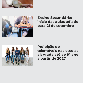
Ensino Secundário:
início das aulas adiado
para 21 de setembro
Proibição de
telemóveis nas escolas
alargada até ao 9º ano
a partir de 2027