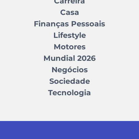
Carreira
Casa
Finanças Pessoais
Lifestyle
Motores
Mundial 2026
Negócios
Sociedade
Tecnologia