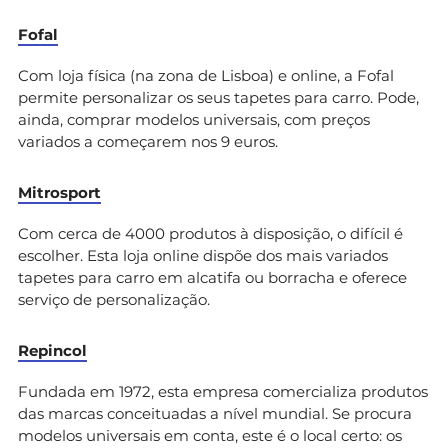
Fofal
Com loja física (na zona de Lisboa) e online, a Fofal
permite personalizar os seus tapetes para carro. Pode,
ainda, comprar modelos universais, com preços
variados a começarem nos 9 euros.
Mitrosport
Com cerca de 4000 produtos à disposição, o difícil é
escolher. Esta loja online dispõe dos mais variados
tapetes para carro em alcatifa ou borracha e oferece
serviço de personalização.
Repincol
Fundada em 1972, esta empresa comercializa produtos
das marcas conceituadas a nível mundial. Se procura
modelos universais em conta, este é o local certo: os