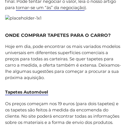
final. Pode tentar negociar o valor, leia o nosso artigo
para
tornar-se um “ás” da negociação
).
ONDE COMPRAR TAPETES PARA O CARRO?
Hoje em dia, pode encontrar os mais variados modelos
universais em diferentes superfícies comerciais a
preços para todas as carteiras. Se quer tapetes para
carro a medida, a oferta também é extensa. Deixamos-
lhe algumas sugestões para começar a procurar a sua
próxima aquisição.
Tapetes Automóvel
Os preços começam nos 19 euros (para dois tapetes) e
os tapetes são feitos à medida da encomenda do
cliente. No site poderá encontrar todas as informações
sobre os materiais e a forma de envio dos produtos.