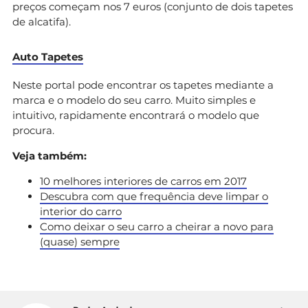
preços começam nos 7 euros (conjunto de dois tapetes
de alcatifa).
Auto Tapetes
Neste portal pode encontrar os tapetes mediante a
marca e o modelo do seu carro. Muito simples e
intuitivo, rapidamente encontrará o modelo que
procura.
Veja também:
10 melhores interiores de carros em 2017
Descubra com que frequência deve limpar o
interior do carro
Como deixar o seu carro a cheirar a novo para
(quase) sempre