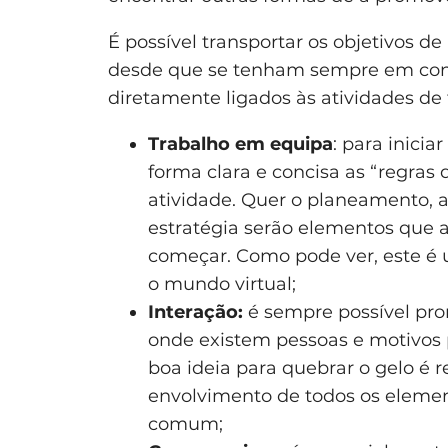
É possível transportar os objetivos d
desde que se tenham sempre em cons
diretamente ligados às atividades de
Trabalho em equipa
: para iniciar
forma clara e concisa as “regras 
atividade. Quer o planeamento, a 
estratégia serão elementos que a
começar. Como pode ver, este é 
o mundo virtual;
Interação:
é sempre possível prom
onde existem pessoas e motivos 
boa ideia para quebrar o gelo é
envolvimento de todos os eleme
comum;