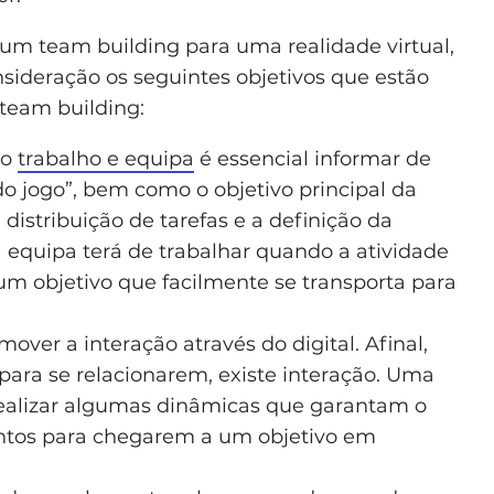
e um team building para uma realidade virtual,
ideração os seguintes objetivos que estão
 team building:
 o
trabalho e equipa
é essencial informar de
do jogo”, bem como o objetivo principal da
distribuição de tarefas e a definição da
 equipa terá de trabalhar quando a atividade
um objetivo que facilmente se transporta para
over a interação através do digital. Afinal,
para se relacionarem, existe interação. Uma
 realizar algumas dinâmicas que garantam o
ntos para chegarem a um objetivo em