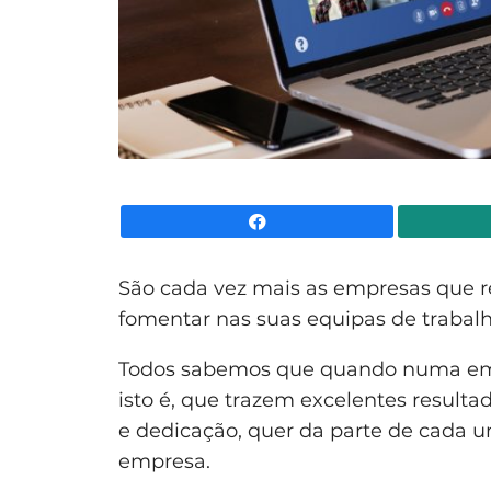
Facebook
São cada vez mais as empresas que 
fomentar nas suas equipas de trabalho
Todos sabemos que quando numa emp
isto é, que trazem excelentes resulta
e dedicação, quer da parte de cada 
empresa.