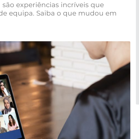
 são experiências incríveis que
 de equipa. Saiba o que mudou em