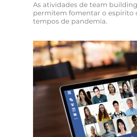
As atividades de team building
permitem fomentar o espírito
tempos de pandemia.