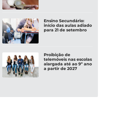
Ensino Secundário:
início das aulas adiado
para 21 de setembro
Proibição de
telemóveis nas escolas
alargada até ao 9º ano
a partir de 2027