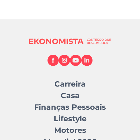
Carreira
Casa
Finanças Pessoais
Lifestyle
Motores