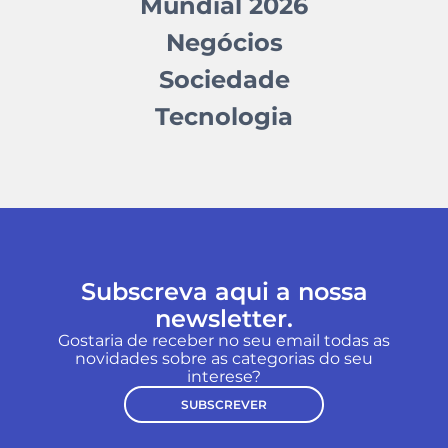
Mundial 2026
Negócios
Sociedade
Tecnologia
Subscreva aqui a nossa
newsletter.
Gostaria de receber no seu email todas as
novidades sobre as categorias do seu
interese?
SUBSCREVER