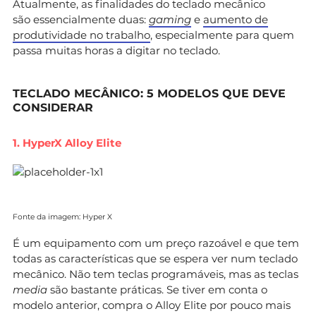
Atualmente, as finalidades do teclado mecânico
são essencialmente duas:
gaming
e
aumento de
produtividade no trabalho
, especialmente para quem
passa muitas horas a digitar no teclado.
TECLADO MECÂNICO: 5 MODELOS QUE DEVE
CONSIDERAR
1. HyperX Alloy Elite
Fonte da imagem: Hyper X
É um equipamento com um preço razoável e que tem
todas as características que se espera ver num teclado
mecânico. Não tem teclas programáveis, mas as teclas
media
são bastante práticas. Se tiver em conta o
modelo anterior, compra o Alloy Elite por pouco mais