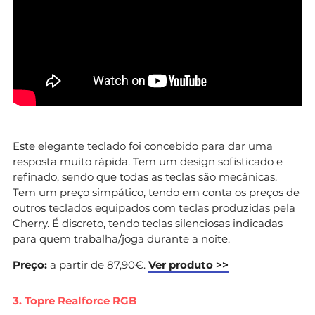
Este elegante teclado foi concebido para dar uma
resposta muito rápida. Tem um design sofisticado e
refinado, sendo que todas as teclas são mecânicas.
Tem um preço simpático, tendo em conta os preços de
outros teclados equipados com teclas produzidas pela
Cherry. É discreto, tendo teclas silenciosas indicadas
para quem trabalha/joga durante a noite.
Preço:
a partir de 87,90€.
Ver produto >>
3. Topre Realforce RGB