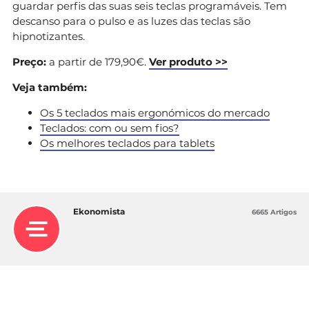
guardar perfis das suas seis teclas programáveis. Tem
descanso para o pulso e as luzes das teclas são
hipnotizantes.
Preço:
a partir de 179,90€.
Ver produto >>
Veja também:
Os 5 teclados mais ergonómicos do mercado
Teclados: com ou sem fios?
Os melhores teclados para tablets
Ekonomista
6665 Artigos