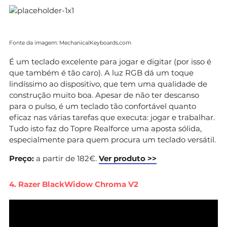
Fonte da imagem: MechanicalKeyboards.com
É um teclado excelente para jogar e digitar (por isso é
que também é tão caro). A luz RGB dá um toque
lindíssimo ao dispositivo, que tem uma qualidade de
construção muito boa. Apesar de não ter descanso
para o pulso, é um teclado tão confortável quanto
eficaz nas várias tarefas que executa: jogar e trabalhar.
Tudo isto faz do Topre Realforce uma aposta sólida,
especialmente para quem procura um teclado versátil.
Preço:
a partir de 182€.
Ver produto >>
4. Razer BlackWidow Chroma V2