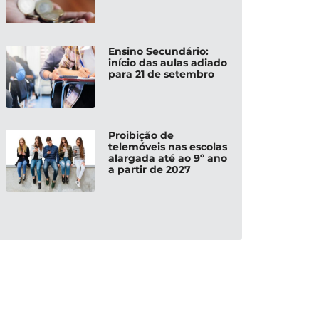
Ensino Secundário:
início das aulas adiado
para 21 de setembro
Proibição de
telemóveis nas escolas
alargada até ao 9º ano
a partir de 2027