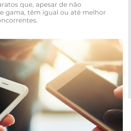
ratos que, apesar de não
e gama, têm igual ou até melhor
ncorrentes.