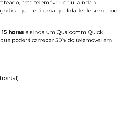
rateado, este telemóvel inclui ainda a
ignifica que terá uma qualidade de som topo
 15 horas
e ainda um Qualcomm Quick
 que poderá carregar 50% do telemóvel em
frontal)