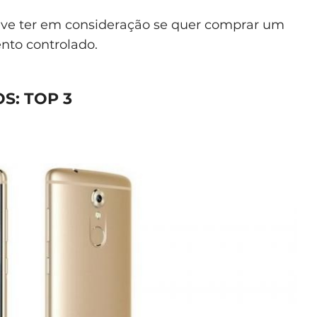
deve ter em consideração se quer comprar um
nto controlado.
S: TOP 3