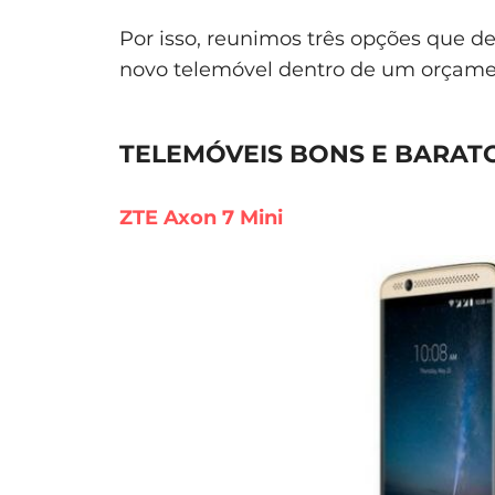
Por isso, reunimos três opções que 
novo telemóvel dentro de um orçame
TELEMÓVEIS BONS E BARATO
ZTE Axon 7 Mini