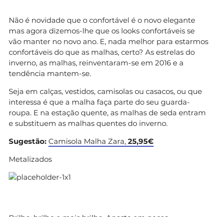
Não é novidade que o confortável é o novo elegante
mas agora dizemos-lhe que os looks confortáveis se
vão manter no novo ano. E, nada melhor para estarmos
confortáveis do que as malhas, certo? As estrelas do
inverno, as malhas, reinventaram-se em 2016 e a
tendência mantem-se.
Seja em calças, vestidos, camisolas ou casacos, ou que
interessa é que a malha faça parte do seu guarda-
roupa. E na estação quente, as malhas de seda entram
e substituem as malhas quentes do inverno.
Sugestão:
Camisola Malha Zara,
25,95€
Metalizados