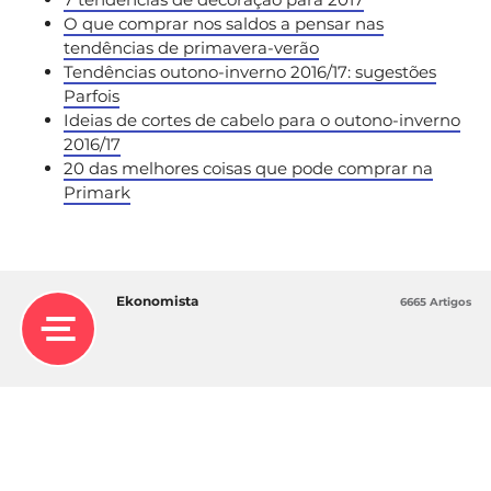
O que comprar nos saldos a pensar nas
tendências de primavera-verão
Tendências outono-inverno 2016/17: sugestões
Parfois
Ideias de cortes de cabelo para o outono-inverno
2016/17
20 das melhores coisas que pode comprar na
Primark
Ekonomista
6665 Artigos