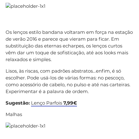
Os lenços estilo bandana voltaram em força na estação
de verão 2016 e parece que vieram para ficar. Em
substituição das eternas echarpes, os lenços curtos
vêm dar um toque de sofisticação, até aos looks mais
relaxados e simples.
Lisos, às riscas, com padrões abstratos…enfim, é só
escolher. Pode usá-los de várias formas: no pescoço,
como acessório de cabelo, no pulso e até nas carteiras.
Experimentar é a palavra de ordem.
Sugestão:
Lenço Parfois
7,99€
Malhas