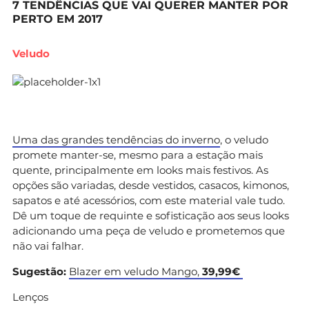
7 TENDÊNCIAS QUE VAI QUERER MANTER POR
PERTO EM 2017
Veludo
Uma das grandes tendências do inverno
, o veludo
promete manter-se, mesmo para a estação mais
quente, principalmente em looks mais festivos. As
opções são variadas, desde vestidos, casacos, kimonos,
sapatos e até acessórios, com este material vale tudo.
Dê um toque de requinte e sofisticação aos seus looks
adicionando uma peça de veludo e prometemos que
não vai falhar.
Sugestão:
Blazer em veludo Mango,
39,99€
Lenços