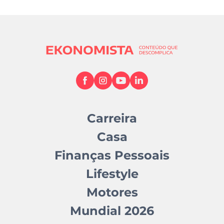
Carreira
Casa
Finanças Pessoais
Lifestyle
Motores
Mundial 2026