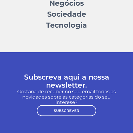
Negócios
Sociedade
Tecnologia
Subscreva aqui a nossa
newsletter.
Gostaria de receber no seu email todas as
novidades sobre as categorias do seu
interese?
SUBSCREVER