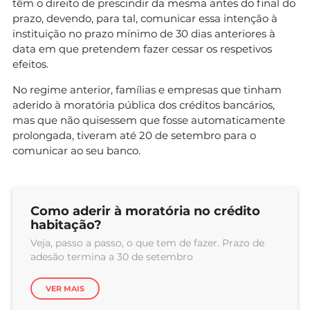
têm o direito de prescindir da mesma antes do final do
prazo, devendo, para tal, comunicar essa intenção à
instituição no prazo mínimo de 30 dias anteriores à
data em que pretendem fazer cessar os respetivos
efeitos.
No regime anterior, famílias e empresas que tinham
aderido à moratória pública dos créditos bancários,
mas que não quisessem que fosse automaticamente
prolongada, tiveram até 20 de setembro para o
comunicar ao seu banco.
Como aderir à moratória no crédito
habitação?
Veja, passo a passo, o que tem de fazer. Prazo de
adesão termina a 30 de setembro
VER MAIS