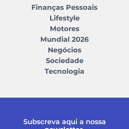
Finanças Pessoais
Lifestyle
Motores
Mundial 2026
Negócios
Sociedade
Tecnologia
Subscreva aqui a nossa