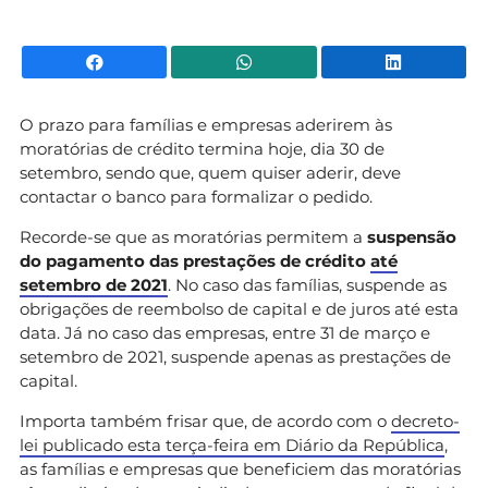
Facebook
WhatsApp
Li
O prazo para famílias e empresas aderirem às
moratórias de crédito termina hoje, dia 30 de
setembro, sendo que, quem quiser aderir, deve
contactar o banco para formalizar o pedido.
Recorde-se que as moratórias permitem a
suspensão
do pagamento das prestações de crédito
até
setembro de 2021
. No caso das famílias, suspende as
obrigações de reembolso de capital e de juros até esta
data. Já no caso das empresas, entre 31 de março e
setembro de 2021, suspende apenas as prestações de
capital.
Importa também frisar que, de acordo com o
decreto-
lei publicado esta terça-feira em Diário da República
,
as famílias e empresas que beneficiem das moratórias