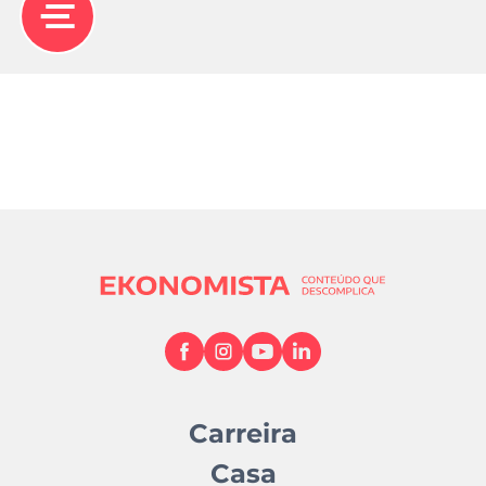
Carreira
Casa