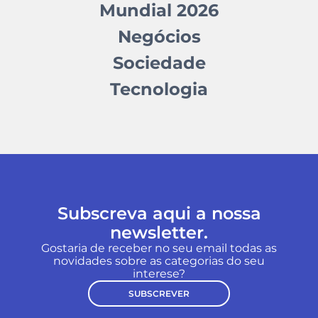
Mundial 2026
Negócios
Sociedade
Tecnologia
Subscreva aqui a nossa
newsletter.
Gostaria de receber no seu email todas as
novidades sobre as categorias do seu
interese?
SUBSCREVER