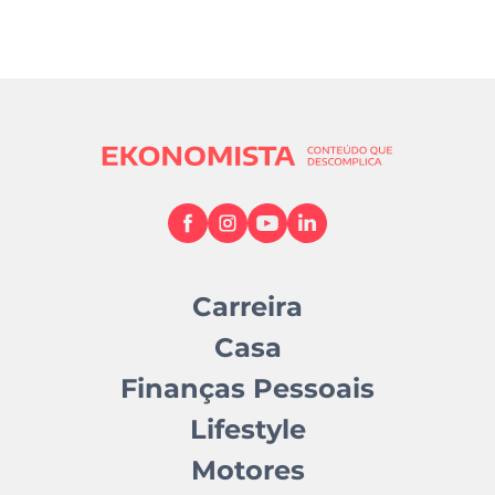
Carreira
Casa
Finanças Pessoais
Lifestyle
Motores