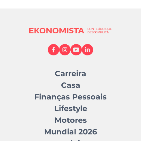
Carreira
Casa
Finanças Pessoais
Lifestyle
Motores
Mundial 2026