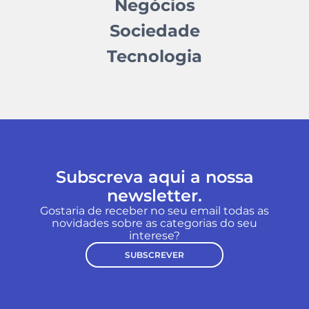
Negócios
Sociedade
Tecnologia
Subscreva aqui a nossa
newsletter.
Gostaria de receber no seu email todas as
novidades sobre as categorias do seu
interese?
SUBSCREVER