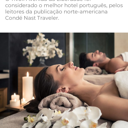
considerado o melhor hotel português, pelos
Mundial 2026
leitores da publicação norte-americana
Condé Nast Traveler.