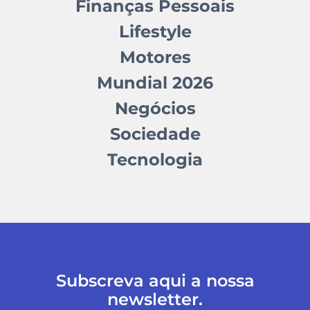
Finanças Pessoais
Lifestyle
Motores
Mundial 2026
Negócios
Sociedade
Tecnologia
Subscreva aqui a nossa
newsletter.