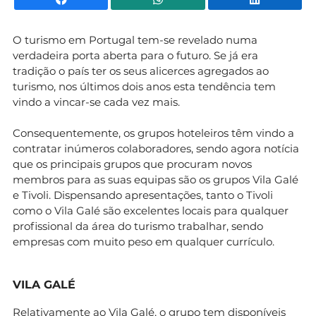
O turismo em Portugal tem-se revelado numa
verdadeira porta aberta para o futuro. Se já era
tradição o país ter os seus alicerces agregados ao
turismo, nos últimos dois anos esta tendência tem
vindo a vincar-se cada vez mais.
Consequentemente, os grupos hoteleiros têm vindo a
contratar inúmeros colaboradores, sendo agora notícia
que os principais grupos que procuram novos
membros para as suas equipas são os grupos Vila Galé
e Tivoli. Dispensando apresentações, tanto o Tivoli
como o Vila Galé são excelentes locais para qualquer
profissional da área do turismo trabalhar, sendo
empresas com muito peso em qualquer currículo.
VILA GALÉ
Relativamente ao Vila Galé, o grupo tem disponíveis