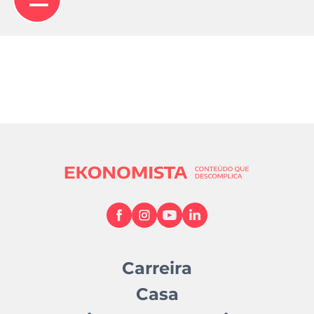
Carreira
Casa