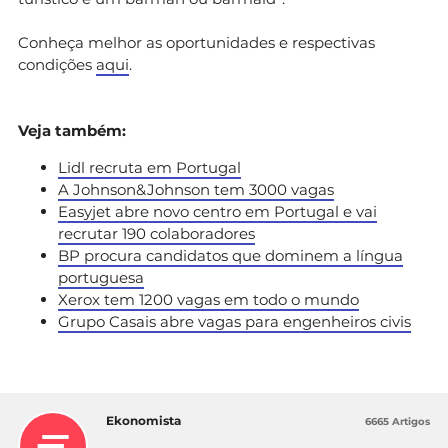
Conheça melhor as oportunidades e respectivas
condições
aqui
.
Veja também:
Lidl recruta em Portugal
A Johnson&Johnson tem 3000 vagas
Easyjet abre novo centro em Portugal e vai
recrutar 190 colaboradores
BP procura candidatos que dominem a língua
portuguesa
Xerox tem 1200 vagas em todo o mundo
Grupo Casais abre vagas para engenheiros civis
Ekonomista
6665 Artigos